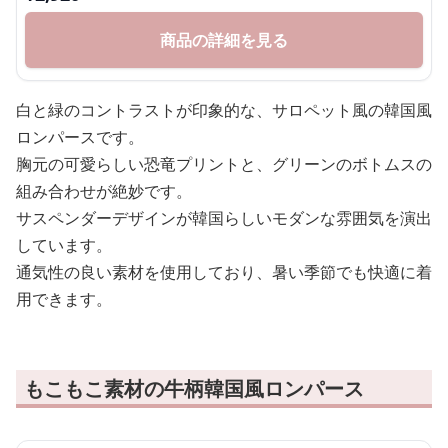
商品の詳細を見る
白と緑のコントラストが印象的な、サロペット風の韓国風
ロンパースです。
胸元の可愛らしい恐竜プリントと、グリーンのボトムスの
組み合わせが絶妙です。
サスペンダーデザインが韓国らしいモダンな雰囲気を演出
しています。
通気性の良い素材を使用しており、暑い季節でも快適に着
用できます。
もこもこ素材の牛柄韓国風ロンパース