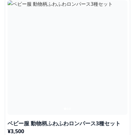
ベビー服 動物柄ふわふわロンパース3種セット
¥
3,500