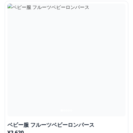
ベビー服 フルーツベビーロンパース
¥
2,620