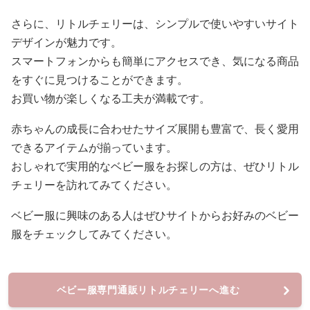
さらに、リトルチェリーは、シンプルで使いやすいサイト
デザインが魅力です。
スマートフォンからも簡単にアクセスでき、気になる商品
をすぐに見つけることができます。
お買い物が楽しくなる工夫が満載です。
赤ちゃんの成長に合わせたサイズ展開も豊富で、長く愛用
できるアイテムが揃っています。
おしゃれで実用的なベビー服をお探しの方は、ぜひリトル
チェリーを訪れてみてください。
ベビー服に興味のある人はぜひサイトからお好みのベビー
服をチェックしてみてください。
ベビー服専門通販リトルチェリーへ進む