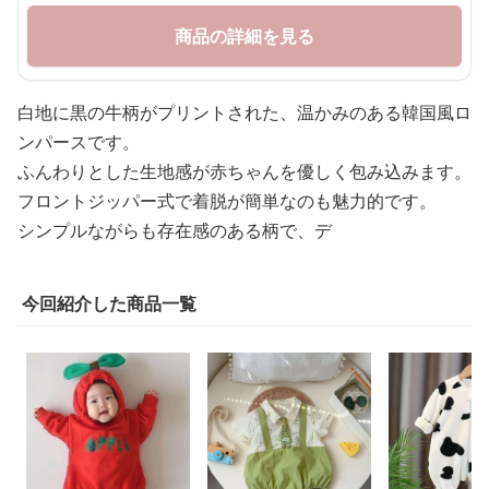
商品の詳細を見る
白地に黒の牛柄がプリントされた、温かみのある韓国風ロ
ンパースです。
ふんわりとした生地感が赤ちゃんを優しく包み込みます。
フロントジッパー式で着脱が簡単なのも魅力的です。
シンプルながらも存在感のある柄で、デ
今回紹介した商品一覧