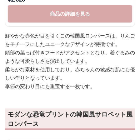
商品の詳細を見る
鮮やかな赤色が目を引くこの韓国風ロンパースは、りんご
をモチーフにしたユニークなデザインが特徴です。
頭部の葉っぱ付きフードがアクセントとなり、着ぐるみの
ような可愛らしさを演出しています。
柔らかな素材を使用しており、赤ちゃんの敏感な肌にも優
しい作りとなっています。
季節の変わり目にも重宝する一枚です。
モダンな恐竜プリントの韓国風サロペット風
ロンパース