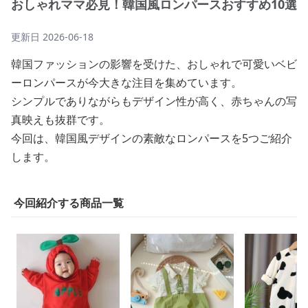
おしゃれママ必見！韓国風ロンパースおすすめ10選
更新日
2026-06-18
韓国ファッションの影響を受けた、おしゃれで可愛いベビ
ーロンパースが今大きな注目を集めています。
シンプルでありながらもデザイン性が高く、赤ちゃんの写
真映えも抜群です。
今回は、韓国風デザインの素敵なロンパースを5つご紹介
します。
今回紹介する商品一覧