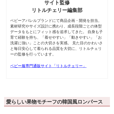
サイト監修
リトルチェリー編集部
ベビーアパレルブランドにて商品企画・開発を担当。
素材研究やサイズ設計に携わり、成長段階ごとの体型
データをもとにフィット感を追求してきた。 自身も子
育て経験を持ち、「着せやすい」「動きやすい」「お
洗濯に強い」ことの大切さを実感。 見た目のかわいさ
と毎日安心して着られる品質を大切に、リトルチェリ
ーの監修を行っています。
ベビー服専門通販サイト「リトルチェリー」
愛らしい果物モチーフの韓国風ロンパース