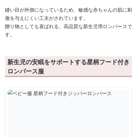
縫い目が外側になっているため、敏感な赤ちゃんの肌に刺
激を与えにくい工夫がされています。
贈り物としても喜ばれる、高品質な新生児用ロンパースで
す。
新生児の安眠をサポートする星柄フード付き
ロンパース服