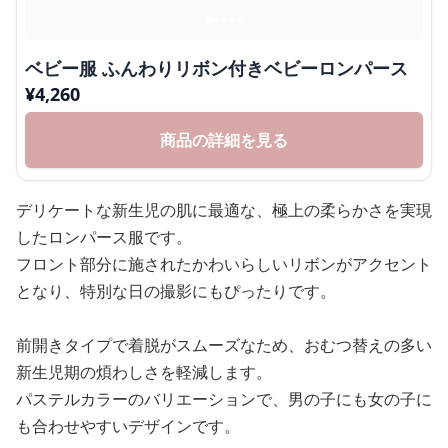
ベビー服 ふんわりリボン付きベビーロンパース
¥
4,260
商品の詳細を見る
デリケートな新生児の肌に最適な、極上の柔らかさを実現
したロンパース服です。
フロント部分に施されたかわいらしいリボンがアクセント
となり、特別な日の撮影にもぴったりです。
前開きタイプで着脱がスムーズなため、おむつ替えの多い
新生児期の煩わしさを軽減します。
パステルカラーのバリエーションで、男の子にも女の子に
も合わせやすいデザインです。