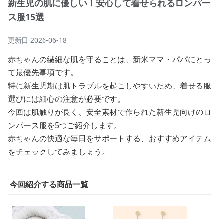
新生児の肌に優しい！安心して着せられるロンパー
ス服15選
更新日
2026-06-18
赤ちゃんの繊細な肌を守ることは、新米ママ・パパにとっ
て最優先事項です。
特に新生児期は肌トラブルを起こしやすいため、着せる服
選びには細心の注意が必要です。
今回は肌触りが良く、安全素材で作られた新生児向けのロ
ンパース服を5つご紹介します。
赤ちゃんの快適な毎日をサポートする、おすすめアイテム
をチェックしてみましょう。
今回紹介する商品一覧