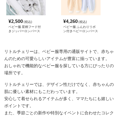
¥
2,500
¥
4,260
(税込)
(税込)
ベビー服 星柄フード付
ベビー服 ふんわりリボ
きジッパーロンパース
ン付きベビーロンパース
リトルチェリーは、ベビー服専用の通販サイトで、赤ちゃ
んのための可愛らしいアイテムが豊富に揃っています。
おしゃれで機能的なベビー服を探している方にぴったりの
場所です。
リトルチェリーでは、デザイン性だけでなく、赤ちゃんの
肌に優しい素材にもこだわっています。
安心して着せられるアイテムが多く、ママたちにも嬉しい
ポイントです。
また、季節ごとの新作や特別なイベントに合わせたコレク