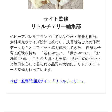
サイト監修
リトルチェリー編集部
ベビーアパレルブランドにて商品企画・開発を担当。
素材研究やサイズ設計に携わり、成長段階ごとの体型
データをもとにフィット感を追求してきた。 自身も子
育て経験を持ち、「着せやすい」「動きやすい」「お
洗濯に強い」ことの大切さを実感。 見た目のかわいさ
と毎日安心して着られる品質を大切に、リトルチェリ
ーの監修を行っています。
ベビー服専門通販サイト「リトルチェリー」