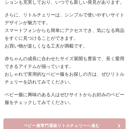
ションも充実しており、いつでも新しい発見があります。
さらに、リトルチェリーは、シンプルで使いやすいサイト
デザインが魅力です。
スマートフォンからも簡単にアクセスでき、気になる商品
をすぐに見つけることができます。
お買い物が楽しくなる工夫が満載です。
赤ちゃんの成長に合わせたサイズ展開も豊富で、長く愛用
できるアイテムが揃っています。
おしゃれで実用的なベビー服をお探しの方は、ぜひリトル
チェリーを訪れてみてください。
ベビー服に興味のある人はぜひサイトからお好みのベビー
服をチェックしてみてください。
ベビー服専門通販リトルチェリーへ進む