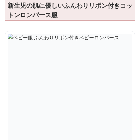
新生児の肌に優しいふんわりリボン付きコッ
トンロンパース服