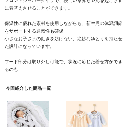
フロントジッパータイプで、寝ている赤ちゃんを起こさず
に着替えさせることができます。
保温性に優れた素材を使用しながらも、新生児の体温調節
をサポートする通気性も確保。
小さなお子さまの動きを妨げない、絶妙なゆとりを持たせ
た設計になっています。
フード部分は取り外し可能で、状況に応じた着せ方ができ
るのも
今回紹介した商品一覧