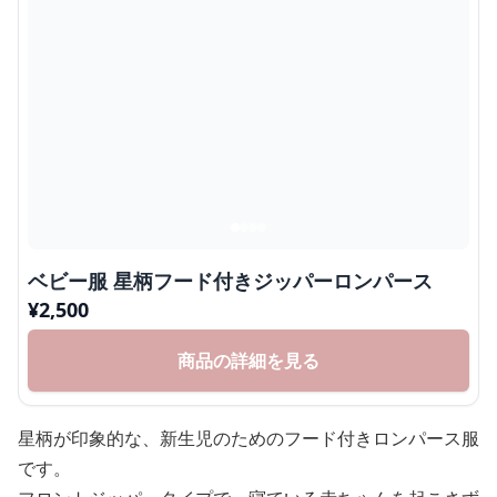
ベビー服 星柄フード付きジッパーロンパース
¥
2,500
商品の詳細を見る
星柄が印象的な、新生児のためのフード付きロンパース服
です。