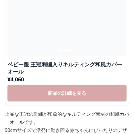
ベビー服 王冠刺繍入りキルティング和風カバー
オール
¥
4,060
商品の詳細を見る
上品な王冠の刺繍が印象的なキルティング素材の和風カバ
ーオールです。
90cmサイズで活発に動き回る赤ちゃんにぴったりのデザ