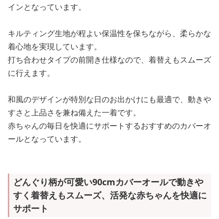
インとなっています。
キルティング生地が程よい保温性を保ちながら、柔らかな
着心地を実現しています。
打ち合わせタイプの前開き仕様なので、着替えもスムーズ
に行えます。
和風のデザインが特別な日のお出かけにも最適で、動きや
すさと上品さを兼ね備えた一着です。
赤ちゃんの毎日を快適にサポートするおすすめのカバーオ
ールとなっています。
どんぐり柄が可愛い90cmカバーオールで動きや
すく着替えもスムーズ、活発な赤ちゃんを快適に
サポート