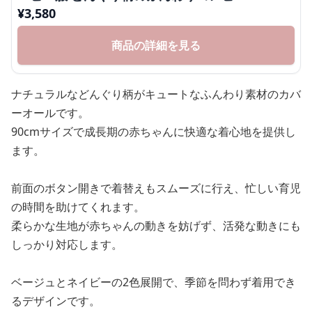
¥
3,580
商品の詳細を見る
ナチュラルなどんぐり柄がキュートなふんわり素材のカバ
ーオールです。
90cmサイズで成長期の赤ちゃんに快適な着心地を提供し
ます。
前面のボタン開きで着替えもスムーズに行え、忙しい育児
の時間を助けてくれます。
柔らかな生地が赤ちゃんの動きを妨げず、活発な動きにも
しっかり対応します。
ベージュとネイビーの2色展開で、季節を問わず着用でき
るデザインです。