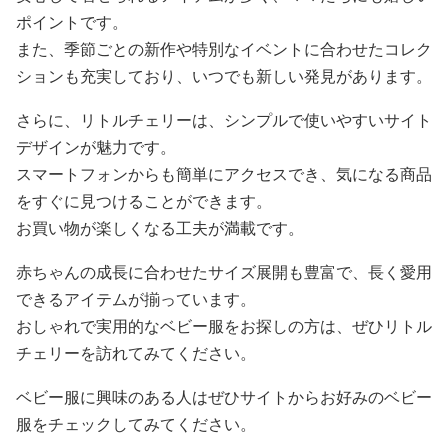
ポイントです。
また、季節ごとの新作や特別なイベントに合わせたコレク
ションも充実しており、いつでも新しい発見があります。
さらに、リトルチェリーは、シンプルで使いやすいサイト
デザインが魅力です。
スマートフォンからも簡単にアクセスでき、気になる商品
をすぐに見つけることができます。
お買い物が楽しくなる工夫が満載です。
赤ちゃんの成長に合わせたサイズ展開も豊富で、長く愛用
できるアイテムが揃っています。
おしゃれで実用的なベビー服をお探しの方は、ぜひリトル
チェリーを訪れてみてください。
ベビー服に興味のある人はぜひサイトからお好みのベビー
服をチェックしてみてください。