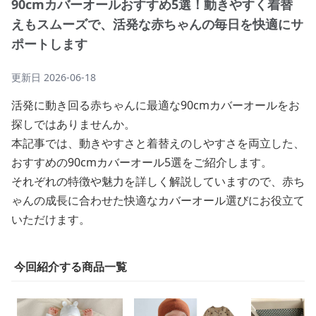
90cmカバーオールおすすめ5選！動きやすく着替
えもスムーズで、活発な赤ちゃんの毎日を快適にサ
ポートします
更新日
2026-06-18
活発に動き回る赤ちゃんに最適な90cmカバーオールをお
探しではありませんか。
本記事では、動きやすさと着替えのしやすさを両立した、
おすすめの90cmカバーオール5選をご紹介します。
それぞれの特徴や魅力を詳しく解説していますので、赤ち
ゃんの成長に合わせた快適なカバーオール選びにお役立て
いただけます。
今回紹介する商品一覧