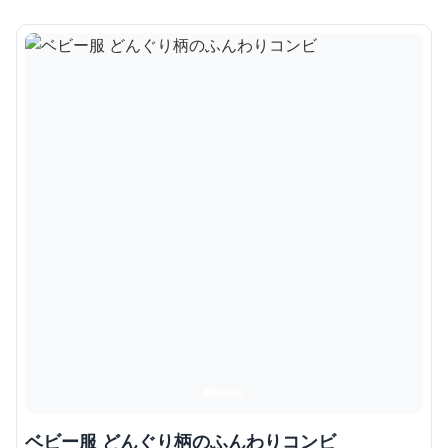
ベビー服 どんぐり柄のふんわりコンビ