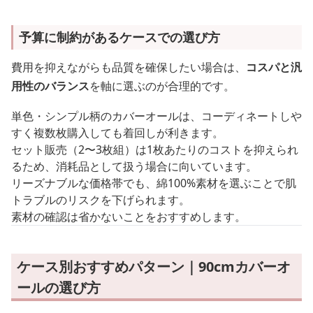
予算に制約があるケースでの選び方
費用を抑えながらも品質を確保したい場合は、
コスパと汎
用性のバランス
を軸に選ぶのが合理的です。
単色・シンプル柄のカバーオールは、コーディネートしや
すく複数枚購入しても着回しが利きます。
セット販売（2〜3枚組）は1枚あたりのコストを抑えられ
るため、消耗品として扱う場合に向いています。
リーズナブルな価格帯でも、綿100%素材を選ぶことで肌
トラブルのリスクを下げられます。
素材の確認は省かないことをおすすめします。
ケース別おすすめパターン｜90cmカバーオ
ールの選び方