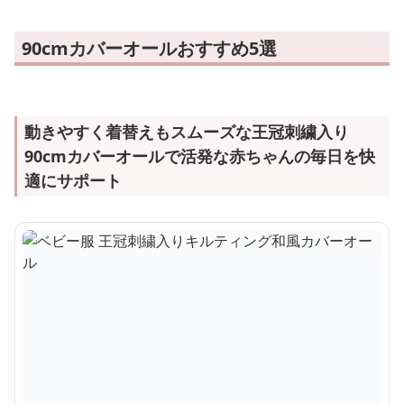
90cmカバーオールおすすめ5選
動きやすく着替えもスムーズな王冠刺繍入り
90cmカバーオールで活発な赤ちゃんの毎日を快
適にサポート