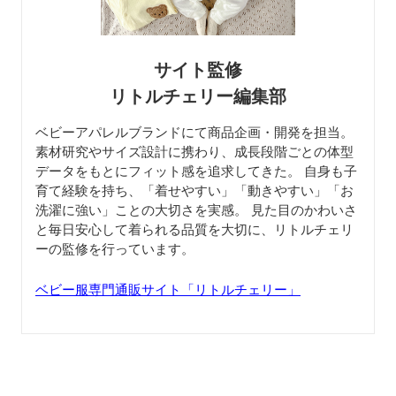
サイト監修
リトルチェリー編集部
ベビーアパレルブランドにて商品企画・開発を担当。
素材研究やサイズ設計に携わり、成長段階ごとの体型
データをもとにフィット感を追求してきた。 自身も子
育て経験を持ち、「着せやすい」「動きやすい」「お
洗濯に強い」ことの大切さを実感。 見た目のかわいさ
と毎日安心して着られる品質を大切に、リトルチェリ
ーの監修を行っています。
ベビー服専門通販サイト「リトルチェリー」