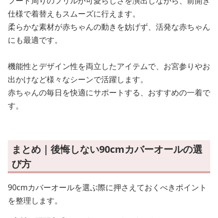
フード周りのフリルが可愛らしさを演出しながら、前開き
仕様で着替えもスムーズに行えます。
柔らかな素材が赤ちゃんの動きを妨げず、活発な赤ちゃん
にも最適です。
機能性とデザイン性を両立したアイテムで、お宮参りやお
出かけなど様々なシーンで活躍します。
赤ちゃんの毎日を快適にサポートする、おすすめの一着で
す。
まとめ｜後悔しない90cmカバーオールの選
び方
90cmカバーオールを選ぶ際に押さえておくべきポイント
を整理します。