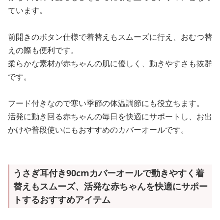
ています。
前開きのボタン仕様で着替えもスムーズに行え、おむつ替
えの際も便利です。
柔らかな素材が赤ちゃんの肌に優しく、動きやすさも抜群
です。
フード付きなので寒い季節の体温調節にも役立ちます。
活発に動き回る赤ちゃんの毎日を快適にサポートし、お出
かけや普段使いにもおすすめのカバーオールです。
うさぎ耳付き90cmカバーオールで動きやすく着
替えもスムーズ、活発な赤ちゃんを快適にサポー
トするおすすめアイテム