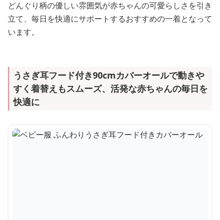
どんぐり柄の優しい雰囲気が赤ちゃんの可愛らしさを引き
立て、毎日を快適にサポートするおすすめの一着となって
います。
うさぎ耳フード付き90cmカバーオールで動きや
すく着替えもスムーズ、活発な赤ちゃんの毎日を
快適に