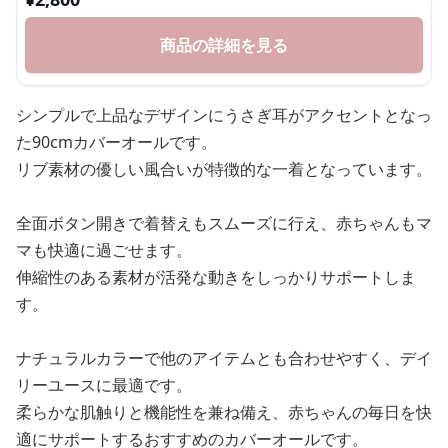
商品の詳細を見る
シンプルで上品なデザインにうさぎ耳がアクセントとなっ
た90cmカバーオールです。
リブ素材の優しい風合いが特徴的な一着となっています。
全面ボタン開きで着替えもスムーズに行え、赤ちゃんもマ
マも快適に過ごせます。
伸縮性のある素材が活発な動きをしっかりサポートしま
す。
ナチュラルカラーで他のアイテムとも合わせやすく、デイ
リーユースに最適です。
柔らかな肌触りと機能性を兼ね備え、赤ちゃんの毎日を快
適にサポートするおすすめのカバーオールです。