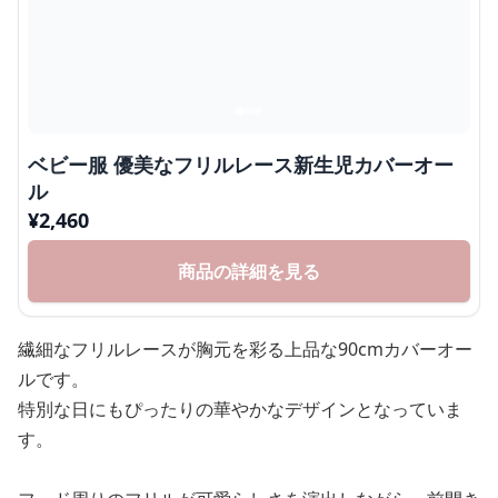
ベビー服 優美なフリルレース新生児カバーオー
ル
¥
2,460
商品の詳細を見る
繊細なフリルレースが胸元を彩る上品な90cmカバーオー
ルです。
特別な日にもぴったりの華やかなデザインとなっていま
す。