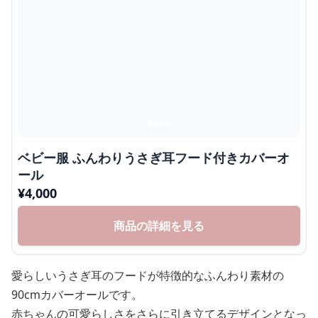
ベビー服 ふんわりうさぎ耳フード付きカバーオ
ール
¥
4,000
商品の詳細を見る
愛らしいうさぎ耳のフードが特徴的なふんわり素材の
90cmカバーオールです。
赤ちゃんの可愛らしさをさらに引き立てるデザインとなっ