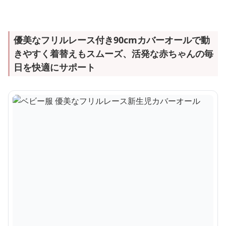
優美なフリルレース付き90cmカバーオールで動
きやすく着替えもスムーズ、活発な赤ちゃんの毎
日を快適にサポート