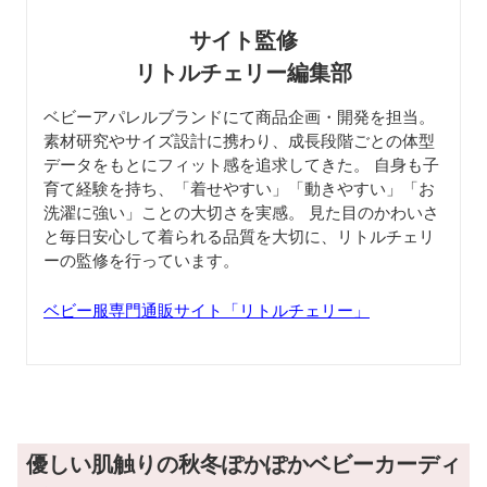
サイト監修
リトルチェリー編集部
ベビーアパレルブランドにて商品企画・開発を担当。
素材研究やサイズ設計に携わり、成長段階ごとの体型
データをもとにフィット感を追求してきた。 自身も子
育て経験を持ち、「着せやすい」「動きやすい」「お
洗濯に強い」ことの大切さを実感。 見た目のかわいさ
と毎日安心して着られる品質を大切に、リトルチェリ
ーの監修を行っています。
ベビー服専門通販サイト「リトルチェリー」
優しい肌触りの秋冬ぽかぽかベビーカーディ