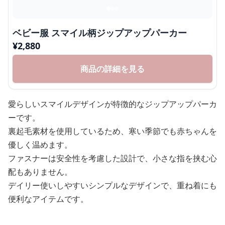
ベビー服 スマイル柄ジップアップパーカー
¥
2,880
商品の詳細を見る
愛らしいスマイルデザインが特徴的なジップアップパーカ
ーです。
裏起毛素材を使用しているため、寒い季節でも赤ちゃんを
優しく温めます。
ファスナーは安全性を考慮した設計で、小さな指を挟む心
配もありません。
デイリー使いしやすいシンプルなデザインで、重ね着にも
便利なアイテムです。