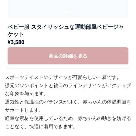
ベビー服 スタイリッシュな運動部風ベビージャ
ケット
¥
3,580
商品の詳細を見る
スポーツテイストのデザインが可愛らしい一着です。
襟元のワンポイントと袖口のラインデザインがアクティブ
な印象を与えます。
通気性と保温性のバランスが良く、赤ちゃんの体温調節を
サポートします。
軽量な素材を使用しているため、赤ちゃんの動きを妨げる
ことなく、快適に着用できます。