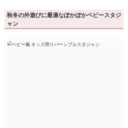
秋冬の外遊びに最適なぽかぽかベビースタジ
ャン