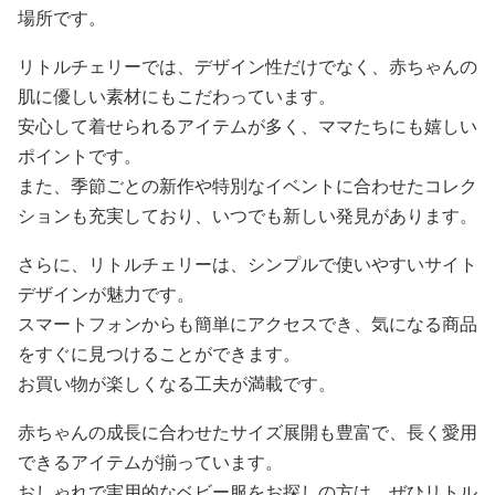
場所です。
リトルチェリーでは、デザイン性だけでなく、赤ちゃんの
肌に優しい素材にもこだわっています。
安心して着せられるアイテムが多く、ママたちにも嬉しい
ポイントです。
また、季節ごとの新作や特別なイベントに合わせたコレク
ションも充実しており、いつでも新しい発見があります。
さらに、リトルチェリーは、シンプルで使いやすいサイト
デザインが魅力です。
スマートフォンからも簡単にアクセスでき、気になる商品
をすぐに見つけることができます。
お買い物が楽しくなる工夫が満載です。
赤ちゃんの成長に合わせたサイズ展開も豊富で、長く愛用
できるアイテムが揃っています。
おしゃれで実用的なベビー服をお探しの方は、ぜひリトル