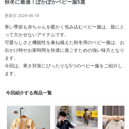
秋冬に最適！ぽかぽかベビー服5選
更新日
2026-06-18
寒い季節も赤ちゃんを暖かく包み込むベビー服は、親にと
って欠かせないアイテムです。
可愛らしさと機能性を兼ね備えた秋冬用のベビー服は、お
出かけ時やお家時間を快適に過ごすための強い味方となり
ます。
今回は、寒さ対策にぴったりな5つのベビー服をご紹介し
ます。
今回紹介する商品一覧