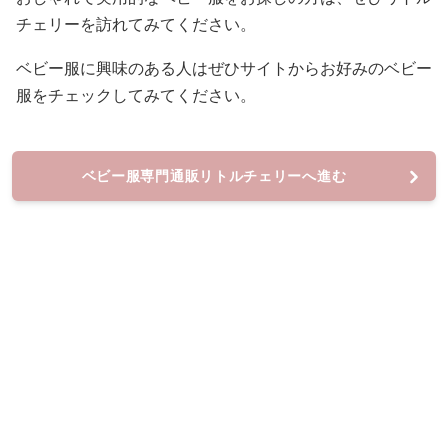
チェリーを訪れてみてください。
ベビー服に興味のある人はぜひサイトからお好みのベビー
服をチェックしてみてください。
ベビー服専門通販リトルチェリーへ進む