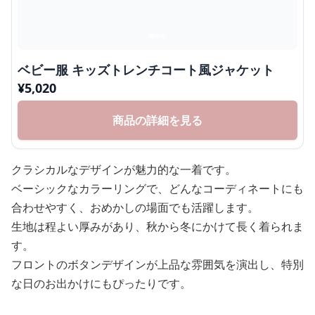
ベビー服 キッズトレンチコート風ジャケット
¥
5,020
商品の詳細を見る
クラシカルなデザインが魅力的な一着です。
ベーシックなカラーリングで、どんなコーディネートにも
合わせやすく、おめかしの場面でも活躍します。
生地は程よい厚みがあり、秋から冬にかけて長く着られま
す。
フロントのボタンデザインが上品な雰囲気を演出し、特別
な日のお出かけにもぴったりです。