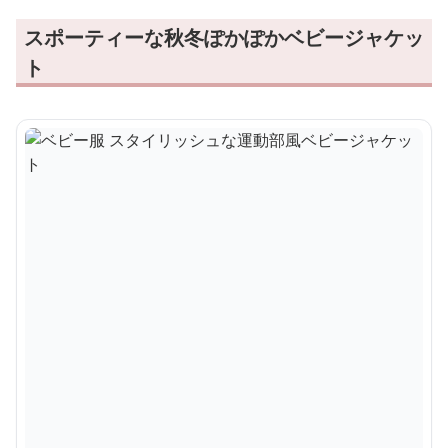
スポーティーな秋冬ぽかぽかベビージャケッ
ト