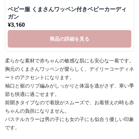
ベビー服 くまさんワッペン付きベビーカーディ
ガン
¥
3,160
商品の詳細を見る
柔らかな素材で赤ちゃんの敏感な肌にも安心な一着です。
胸元のくまさんワッペンが愛らしく、デイリーコーディネ
ートのアクセントになります。
袖口と裾のリブ編みがしっかりと体温を逃がさず、寒い季
節も快適に過ごせます。
前開きタイプなので着脱がスムーズで、お着替えの時も赤
ちゃんの負担になりません。
パステルカラーは男の子にも女の子にも似合う優しい印象
です。