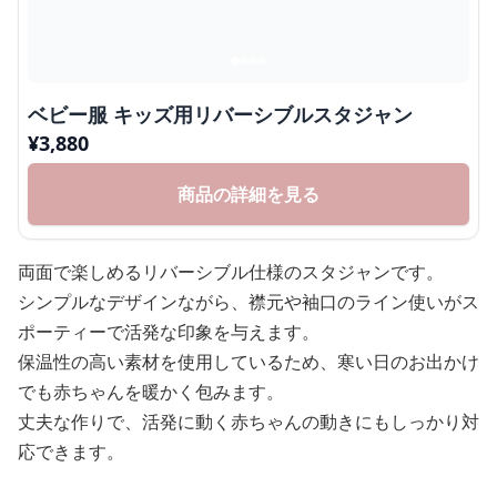
ベビー服 キッズ用リバーシブルスタジャン
¥
3,880
商品の詳細を見る
両面で楽しめるリバーシブル仕様のスタジャンです。
シンプルなデザインながら、襟元や袖口のライン使いがス
ポーティーで活発な印象を与えます。
保温性の高い素材を使用しているため、寒い日のお出かけ
でも赤ちゃんを暖かく包みます。
丈夫な作りで、活発に動く赤ちゃんの動きにもしっかり対
応できます。