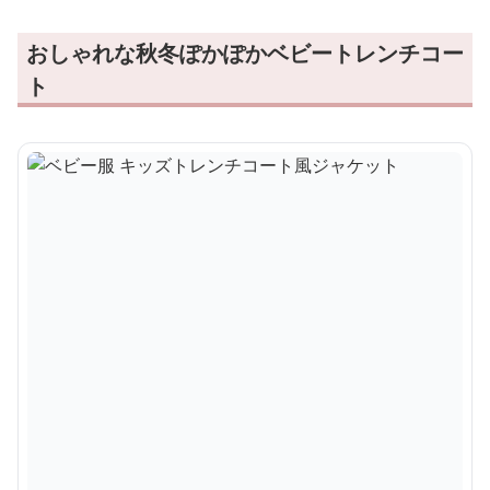
おしゃれな秋冬ぽかぽかベビートレンチコー
ト