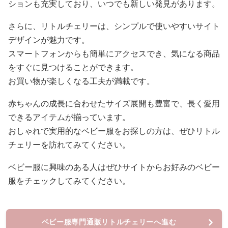
ションも充実しており、いつでも新しい発見があります。
さらに、リトルチェリーは、シンプルで使いやすいサイト
デザインが魅力です。
スマートフォンからも簡単にアクセスでき、気になる商品
をすぐに見つけることができます。
お買い物が楽しくなる工夫が満載です。
赤ちゃんの成長に合わせたサイズ展開も豊富で、長く愛用
できるアイテムが揃っています。
おしゃれで実用的なベビー服をお探しの方は、ぜひリトル
チェリーを訪れてみてください。
ベビー服に興味のある人はぜひサイトからお好みのベビー
服をチェックしてみてください。
ベビー服専門通販リトルチェリーへ進む