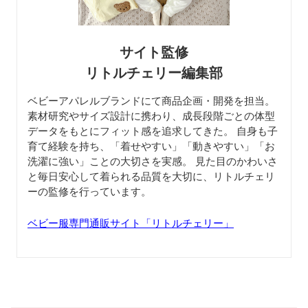
サイト監修
リトルチェリー編集部
ベビーアパレルブランドにて商品企画・開発を担当。
素材研究やサイズ設計に携わり、成長段階ごとの体型
データをもとにフィット感を追求してきた。 自身も子
育て経験を持ち、「着せやすい」「動きやすい」「お
洗濯に強い」ことの大切さを実感。 見た目のかわいさ
と毎日安心して着られる品質を大切に、リトルチェリ
ーの監修を行っています。
ベビー服専門通販サイト「リトルチェリー」