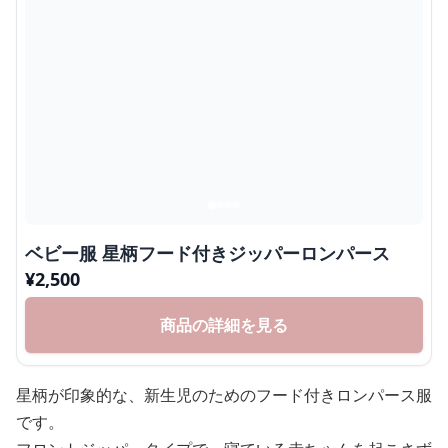
ベビー服 星柄フード付きジッパーロンパース
¥
2,500
商品の詳細を見る
星柄が印象的な、新生児のためのフード付きロンパース服
です。