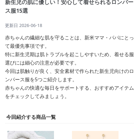
新生児の肌に優しい！安心して着せられるロンパー
ス服15選
更新日
2026-06-18
赤ちゃんの繊細な肌を守ることは、新米ママ・パパにとっ
て最優先事項です。
特に新生児期は肌トラブルを起こしやすいため、着せる服
選びには細心の注意が必要です。
今回は肌触りが良く、安全素材で作られた新生児向けのロ
ンパース服を5つご紹介します。
赤ちゃんの快適な毎日をサポートする、おすすめアイテム
をチェックしてみましょう。
今回紹介する商品一覧