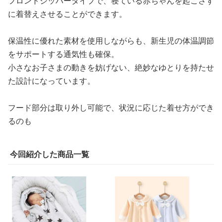
フロントジッパータイプで、寝ている赤ちゃんを起こさず
に着替えさせることができます。
保温性に優れた素材を使用しながらも、新生児の体温調節
をサポートする通気性も確保。
小さなお子さまの動きを妨げない、絶妙なゆとりを持たせ
た設計になっています。
フード部分は取り外し可能で、状況に応じた着せ方ができ
るのも
今回紹介した商品一覧