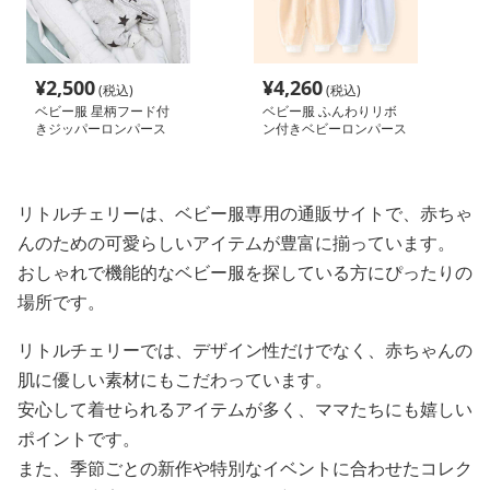
¥
2,500
¥
4,260
(税込)
(税込)
ベビー服 星柄フード付
ベビー服 ふんわりリボ
きジッパーロンパース
ン付きベビーロンパース
リトルチェリーは、ベビー服専用の通販サイトで、赤ちゃ
んのための可愛らしいアイテムが豊富に揃っています。
おしゃれで機能的なベビー服を探している方にぴったりの
場所です。
リトルチェリーでは、デザイン性だけでなく、赤ちゃんの
肌に優しい素材にもこだわっています。
安心して着せられるアイテムが多く、ママたちにも嬉しい
ポイントです。
また、季節ごとの新作や特別なイベントに合わせたコレク