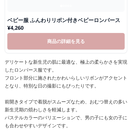
ベビー服 ふんわりリボン付きベビーロンパース
¥
4,260
商品の詳細を見る
デリケートな新生児の肌に最適な、極上の柔らかさを実現
したロンパース服です。
フロント部分に施されたかわいらしいリボンがアクセント
となり、特別な日の撮影にもぴったりです。
前開きタイプで着脱がスムーズなため、おむつ替えの多い
新生児期の煩わしさを軽減します。
パステルカラーのバリエーションで、男の子にも女の子に
も合わせやすいデザインです。