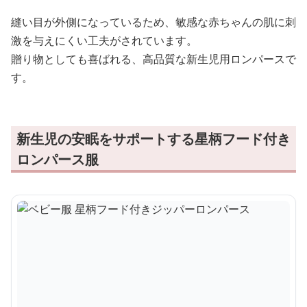
縫い目が外側になっているため、敏感な赤ちゃんの肌に刺
激を与えにくい工夫がされています。
贈り物としても喜ばれる、高品質な新生児用ロンパースで
す。
新生児の安眠をサポートする星柄フード付き
ロンパース服