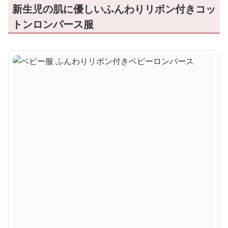
新生児の肌に優しいふんわりリボン付きコッ
トンロンパース服