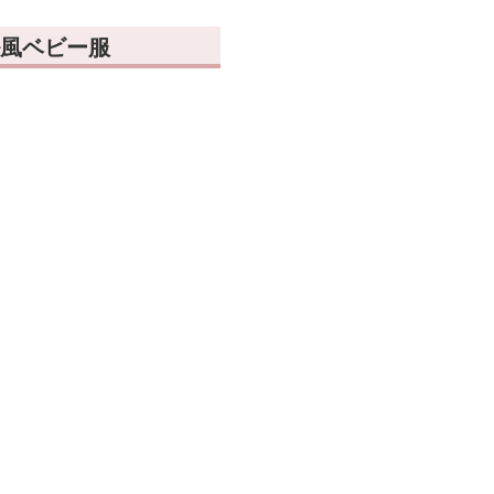
風ベビー服