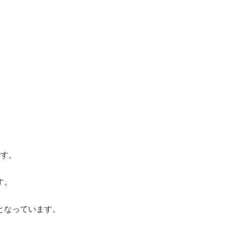
です。
す。
となっています。