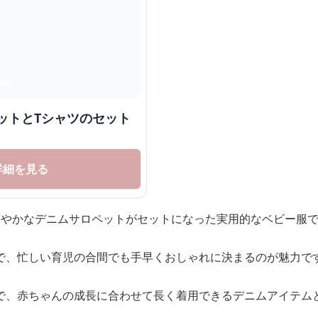
サロペットとTシャツのセット
詳細を見る
爽やかなデニムサロペットがセットになった実用的なベビー服
で、忙しい育児の合間でも手早くおしゃれに決まるのが魅力で
で、赤ちゃんの成長に合わせて長く着用できるデニムアイテム