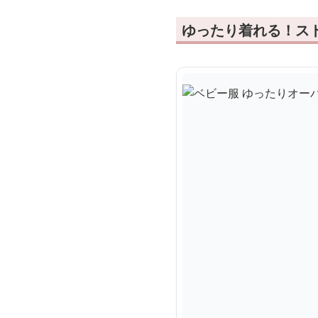
ゆったり着れる！ス