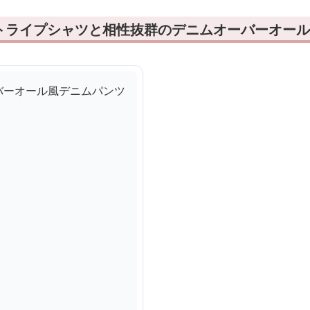
トライプシャツと相性抜群のデニムオーバーオール