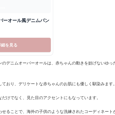
詳細を見る
ンのデニムオーバーオールは、赤ちゃんの動きを妨げないゆっ
しており、デリケートな赤ちゃんのお肌にも優しく馴染みます
なだけでなく、見た目のアクセントにもなっています。
わせることで、海外の子供のような洗練されたコーディネート