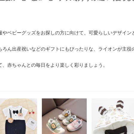
服やベビーグッズをお探しの方に向けて、可愛らしいデザイン
ちろん出産祝いなどのギフトにもぴったりな、ライオンが主役
て、赤ちゃんとの毎日をより楽しく彩りましょう。