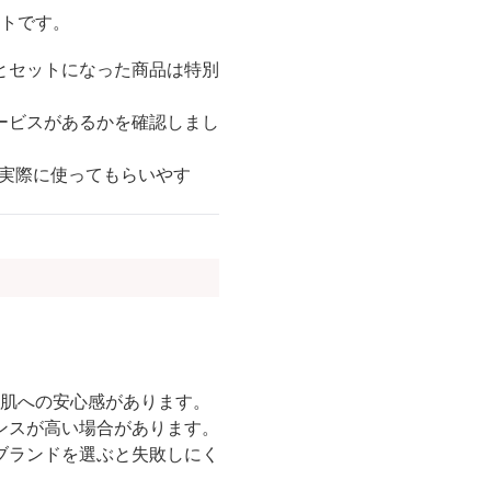
トです。
とセットになった商品は特別
ービスがあるかを確認しまし
「実際に使ってもらいやす
は肌への安心感があります。
ンスが高い場合があります。
ブランドを選ぶと失敗しにく