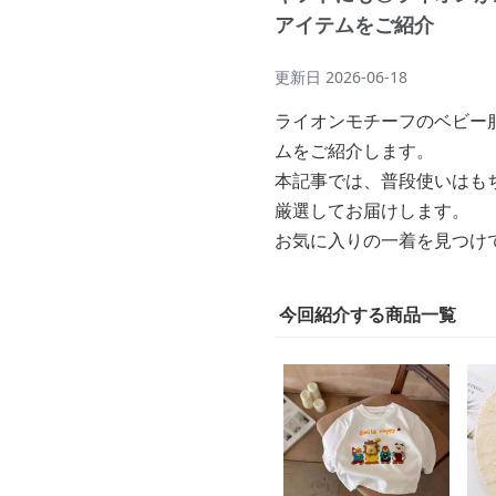
アイテムをご紹介
更新日
2026-06-18
ライオンモチーフのベビー
ムをご紹介します。
本記事では、普段使いはも
厳選してお届けします。
お気に入りの一着を見つけ
今回紹介する商品一覧