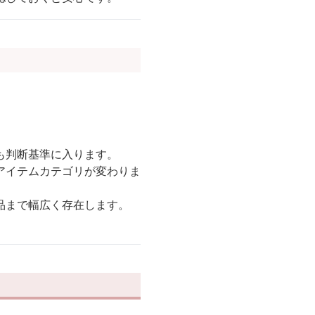
も判断基準に入ります。
アイテムカテゴリが変わりま
品まで幅広く存在します。