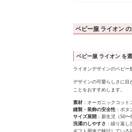
ベビー服 ライオン 
ベビー服 ライオン を
ライオンデザインのベビー
デザインの可愛らしさに目
ことをおすすめします。
素材
：オーガニックコット
縫製・装飾の安全性
：ボタ
サイズ展開
：新生児（50〜
洗濯のしやすさ
：繰り返し
ギフト用途で検討している