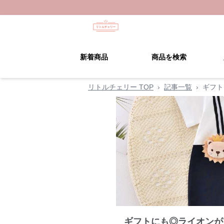
新着商品
商品を検索
リトルチェリー TOP
›
記事一覧
›
ギフト
ギフトにも◎ライオンが