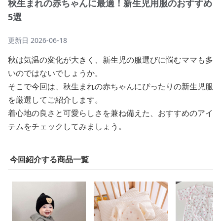
秋生まれの赤ちゃんに最適！新生児用服のおすすめ
5選
更新日
2026-06-18
秋は気温の変化が大きく、新生児の服選びに悩むママも多
いのではないでしょうか。
そこで今回は、秋生まれの赤ちゃんにぴったりの新生児服
を厳選してご紹介します。
着心地の良さと可愛らしさを兼ね備えた、おすすめのアイ
テムをチェックしてみましょう。
今回紹介する商品一覧