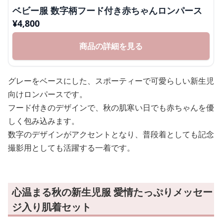
ベビー服 数字柄フード付き赤ちゃんロンパース
¥
4,800
商品の詳細を見る
グレーをベースにした、スポーティーで可愛らしい新生児
向けロンパースです。
フード付きのデザインで、秋の肌寒い日でも赤ちゃんを優
しく包み込みます。
数字のデザインがアクセントとなり、普段着としても記念
撮影用としても活躍する一着です。
心温まる秋の新生児服 愛情たっぷりメッセー
ジ入り肌着セット