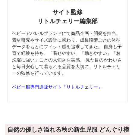
サイト監修
リトルチェリー編集部
ベビーアパレルブランドにて商品企画・開発を担当。
素材研究やサイズ設計に携わり、成長段階ごとの体型
データをもとにフィット感を追求してきた。 自身も子
育て経験を持ち、「着せやすい」「動きやすい」「お
洗濯に強い」ことの大切さを実感。 見た目のかわいさ
と毎日安心して着られる品質を大切に、リトルチェリ
ーの監修を行っています。
ベビー服専門通販サイト「リトルチェリー」
自然の優しさ溢れる秋の新生児服 どんぐり模