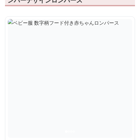
ンバーデザインロンパース