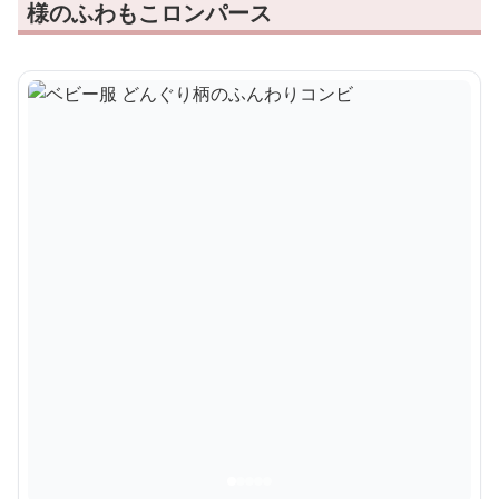
様のふわもこロンパース