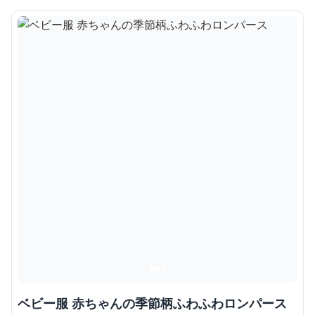
ベビー服 赤ちゃんの季節柄ふわふわロンパース