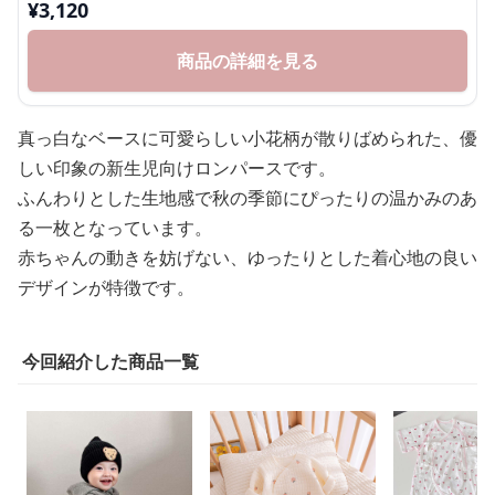
¥
3,120
商品の詳細を見る
真っ白なベースに可愛らしい小花柄が散りばめられた、優
しい印象の新生児向けロンパースです。
ふんわりとした生地感で秋の季節にぴったりの温かみのあ
る一枚となっています。
赤ちゃんの動きを妨げない、ゆったりとした着心地の良い
デザインが特徴です。
今回紹介した商品一覧