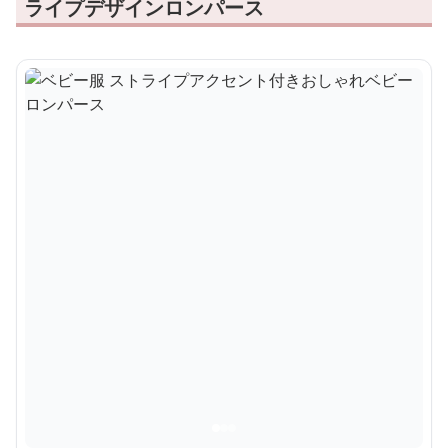
ライプデザインロンパース