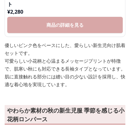
ト
¥
2,280
商品の詳細を見る
優しいピンク色をベースにした、愛らしい新生児向け肌着
セットです。
可愛らしい小花柄と心温まるメッセージプリントが特徴
で、肌寒い秋にも対応できる長袖タイプとなっています。
肌に直接触れる部分には縫い目の少ない設計を採用し、快
適な着心地を実現しています。
やわらか素材の秋の新生児服 季節を感じる小
花柄ロンパース