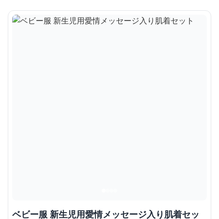
ベビー服 新生児用愛情メッセージ入り肌着セッ