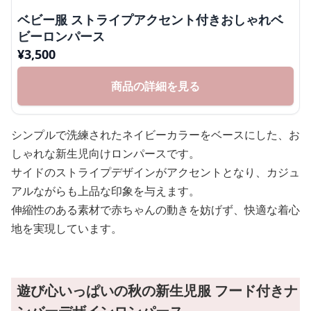
ベビー服 ストライプアクセント付きおしゃれベ
ビーロンパース
¥
3,500
商品の詳細を見る
シンプルで洗練されたネイビーカラーをベースにした、お
しゃれな新生児向けロンパースです。
サイドのストライプデザインがアクセントとなり、カジュ
アルながらも上品な印象を与えます。
伸縮性のある素材で赤ちゃんの動きを妨げず、快適な着心
地を実現しています。
遊び心いっぱいの秋の新生児服 フード付きナ