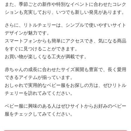
また、季節ごとの新作や特別なイベントに合わせたコレク
ションも充実しており、いつでも新しい発見があります。
さらに、リトルチェリーは、シンプルで使いやすいサイト
デザインが魅力です。
スマートフォンからも簡単にアクセスでき、気になる商品
をすぐに見つけることができます。
お買い物が楽しくなる工夫が満載です。
赤ちゃんの成長に合わせたサイズ展開も豊富で、長く愛用
できるアイテムが揃っています。
おしゃれで実用的なベビー服をお探しの方は、ぜひリトル
チェリーを訪れてみてください。
ベビー服に興味のある人はぜひサイトからお好みのベビー
服をチェックしてみてください。