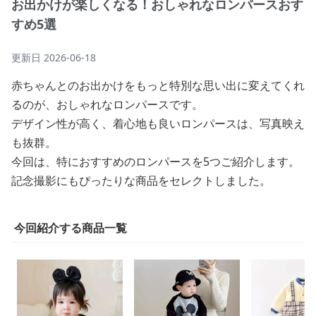
お出かけが楽しくなる！おしゃれなロンパースおす
すめ5選
更新日
2026-06-18
赤ちゃんとのお出かけをもっと特別な思い出に変えてくれ
るのが、おしゃれなロンパースです。
デザイン性が高く、着心地も良いロンパースは、写真映え
も抜群。
今回は、特におすすめのロンパースを5つご紹介します。
記念撮影にもぴったりな商品をセレクトしました。
今回紹介する商品一覧