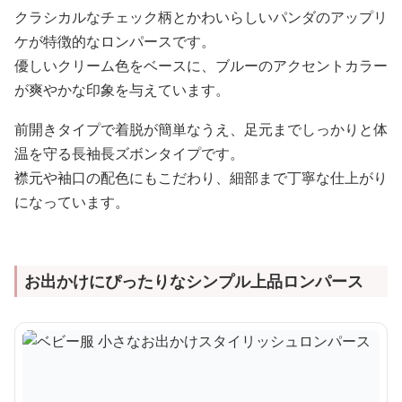
クラシカルなチェック柄とかわいらしいパンダのアップリ
ケが特徴的なロンパースです。
優しいクリーム色をベースに、ブルーのアクセントカラー
が爽やかな印象を与えています。
前開きタイプで着脱が簡単なうえ、足元までしっかりと体
温を守る長袖長ズボンタイプです。
襟元や袖口の配色にもこだわり、細部まで丁寧な仕上がり
になっています。
お出かけにぴったりなシンプル上品ロンパース