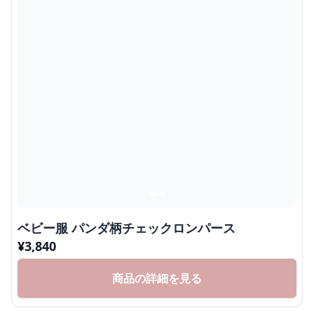
ベビー服 パンダ柄チェックロンパース
¥
3,840
商品の詳細を見る