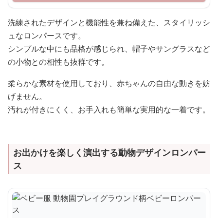
洗練されたデザインと機能性を兼ね備えた、スタイリッシ
ュなロンパースです。
シンプルな中にも品格が感じられ、帽子やサングラスなど
の小物との相性も抜群です。
柔らかな素材を使用しており、赤ちゃんの自由な動きを妨
げません。
汚れが付きにくく、お手入れも簡単な実用的な一着です。
お出かけを楽しく演出する動物デザインロンパー
ス