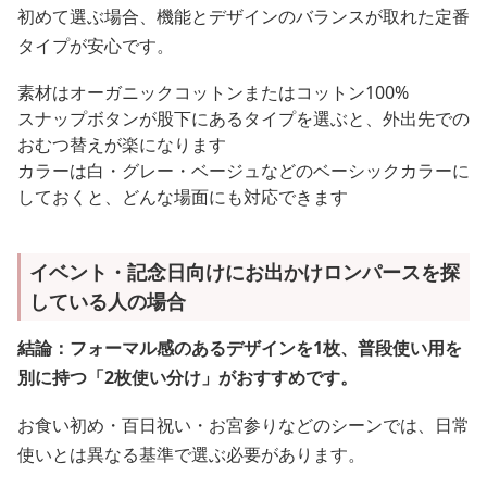
初めて選ぶ場合、機能とデザインのバランスが取れた定番
タイプが安心です。
素材はオーガニックコットンまたはコットン100%
スナップボタンが股下にあるタイプを選ぶと、外出先での
おむつ替えが楽になります
カラーは白・グレー・ベージュなどのベーシックカラーに
しておくと、どんな場面にも対応できます
イベント・記念日向けにお出かけロンパースを探
している人の場合
結論：フォーマル感のあるデザインを1枚、普段使い用を
別に持つ「2枚使い分け」がおすすめです。
お食い初め・百日祝い・お宮参りなどのシーンでは、日常
使いとは異なる基準で選ぶ必要があります。