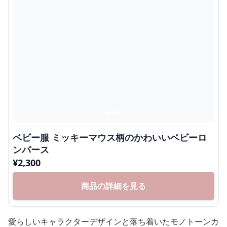
ベビー服 ミッキーマウス柄のかわいいベビーロ
ンパース
¥
2,300
商品の詳細を見る
愛らしいキャラクターデザインと落ち着いたモノトーンカ