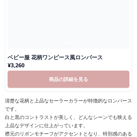
ベビー服 花柄ワンピース風ロンパース
¥
3,260
商品の詳細を見る
清楚な花柄と上品なセーラーカラーが特徴的なロンパース
です。
白と黒のコントラストが美しく、どんなシーンでも映える
上品なデザインに仕上がっています。
襟元のリボンモチーフがアクセントとなり、特別感のある