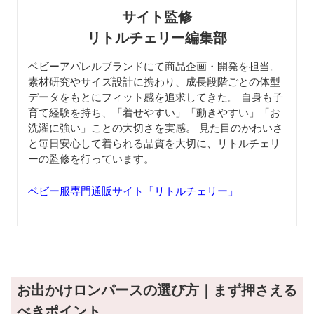
サイト監修
リトルチェリー編集部
ベビーアパレルブランドにて商品企画・開発を担当。
素材研究やサイズ設計に携わり、成長段階ごとの体型
データをもとにフィット感を追求してきた。 自身も子
育て経験を持ち、「着せやすい」「動きやすい」「お
洗濯に強い」ことの大切さを実感。 見た目のかわいさ
と毎日安心して着られる品質を大切に、リトルチェリ
ーの監修を行っています。
ベビー服専門通販サイト「リトルチェリー」
お出かけロンパースの選び方｜まず押さえる
べきポイント