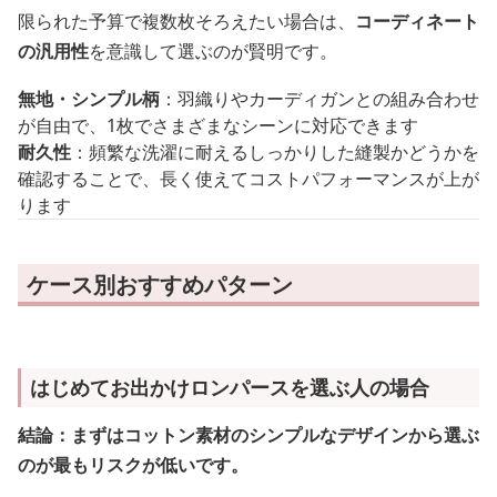
限られた予算で複数枚そろえたい場合は、
コーディネート
の汎用性
を意識して選ぶのが賢明です。
無地・シンプル柄
：羽織りやカーディガンとの組み合わせ
が自由で、1枚でさまざまなシーンに対応できます
耐久性
：頻繁な洗濯に耐えるしっかりした縫製かどうかを
確認することで、長く使えてコストパフォーマンスが上が
ります
ケース別おすすめパターン
はじめてお出かけロンパースを選ぶ人の場合
結論：まずはコットン素材のシンプルなデザインから選ぶ
のが最もリスクが低いです。