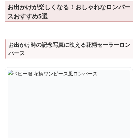
お出かけが楽しくなる！おしゃれなロンパー
スおすすめ5選
お出かけ時の記念写真に映える花柄セーラーロン
パース