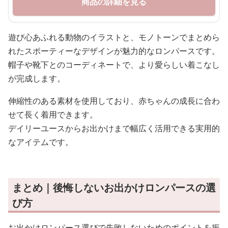
商品の詳細を見る
遊び心あふれる動物のイラストと、モノトーンでまとめら
れたスポーティーなデザインが魅力的なロンパースです。
帽子や靴下とのコーディネートで、より愛らしい着こなし
が完成します。
伸縮性のある素材を使用しており、赤ちゃんの成長に合わ
せて長く着用できます。
デイリーユースからお出かけまで幅広く活用できる実用的
なアイテムです。
まとめ｜後悔しないお出かけロンパースの選
び方
お出かけロンパース選びで失敗しないためのポイントを振