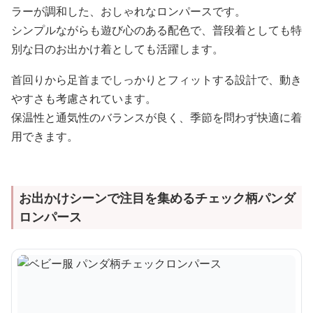
ラーが調和した、おしゃれなロンパースです。
シンプルながらも遊び心のある配色で、普段着としても特
別な日のお出かけ着としても活躍します。
首回りから足首までしっかりとフィットする設計で、動き
やすさも考慮されています。
保温性と通気性のバランスが良く、季節を問わず快適に着
用できます。
お出かけシーンで注目を集めるチェック柄パンダ
ロンパース