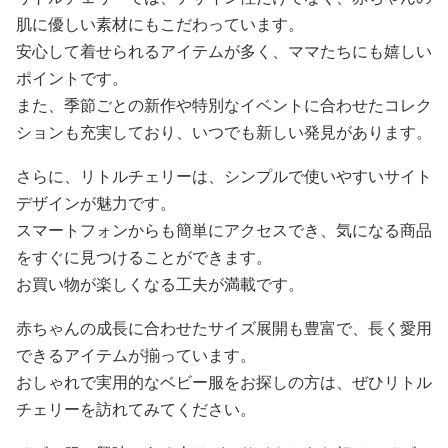
肌に優しい素材にもこだわっています。
安心して着せられるアイテムが多く、ママたちにも嬉しい
ポイントです。
また、季節ごとの新作や特別なイベントに合わせたコレク
ションも充実しており、いつでも新しい発見があります。
さらに、リトルチェリーは、シンプルで使いやすいサイト
デザインが魅力です。
スマートフォンからも簡単にアクセスでき、気になる商品
をすぐに見つけることができます。
お買い物が楽しくなる工夫が満載です。
赤ちゃんの成長に合わせたサイズ展開も豊富で、長く愛用
できるアイテムが揃っています。
おしゃれで実用的なベビー服をお探しの方は、ぜひリトル
チェリーを訪れてみてください。