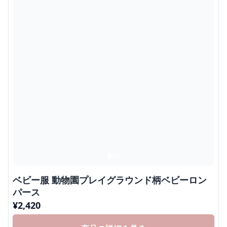
ベビー服 動物園プレイグラウンド柄ベビーロン
パース
¥
2,420