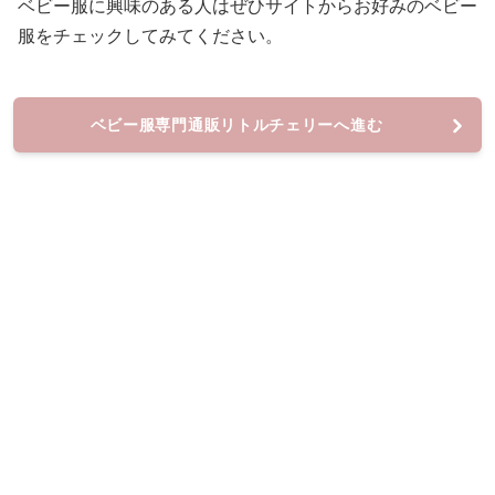
ベビー服に興味のある人はぜひサイトからお好みのベビー
服をチェックしてみてください。
ベビー服専門通販リトルチェリーへ進む