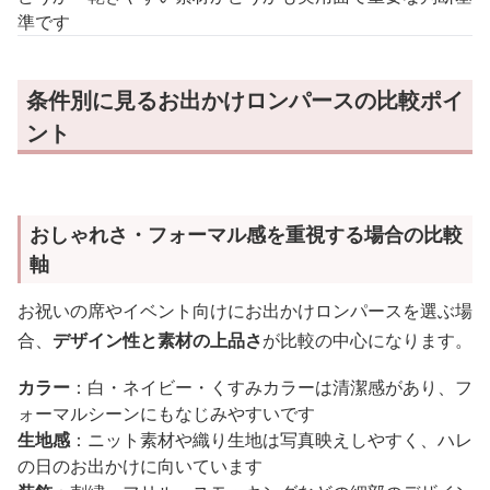
準です
条件別に見るお出かけロンパースの比較ポイ
ント
おしゃれさ・フォーマル感を重視する場合の比較
軸
お祝いの席やイベント向けにお出かけロンパースを選ぶ場
合、
デザイン性と素材の上品さ
が比較の中心になります。
カラー
：白・ネイビー・くすみカラーは清潔感があり、フ
ォーマルシーンにもなじみやすいです
生地感
：ニット素材や織り生地は写真映えしやすく、ハレ
の日のお出かけに向いています