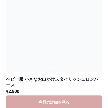
ベビー服 小さなお出かけスタイリッシュロンパ
ース
¥
2,800
商品の詳細を見る