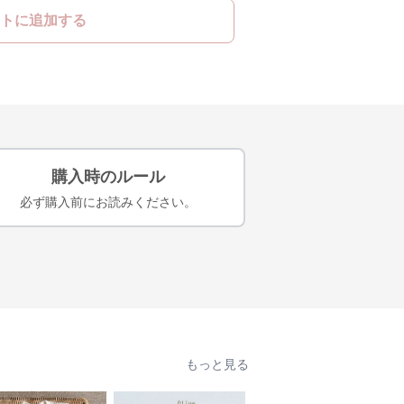
トに追加する
購入時のルール
必ず購入前にお読みください。
もっと見る