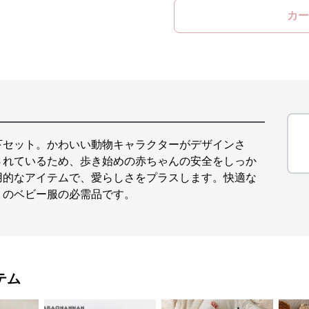
カー
下セット。かわいい動物キャラクターがデザインさ
されているため、歩き始めの赤ちゃんの安全をしっか
用的なアイテムで、愛らしさをプラスします。快適な
りのベビー服の必需品です。
テム