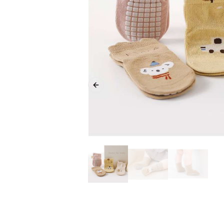
Previous slide