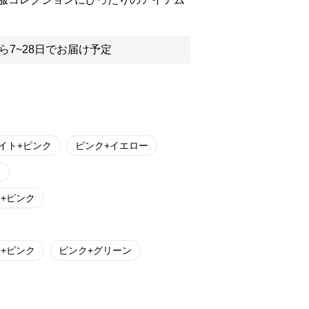
ら7~28日でお届け予定
イト+ピンク
ピンク+イエロー
ー
+ピンク
+ピンク
ピンク+グリーン