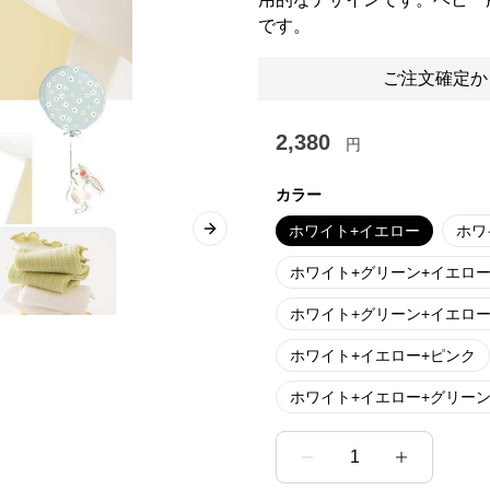
です。
ご注文確定か
2,380
円
カラー
ホワイト+イエロー
ホワ
Next slide
ホワイト+グリーン+イエロ
ホワイト+グリーン+イエロー
ホワイト+イエロー+ピンク
ホワイト+イエロー+グリーン
1