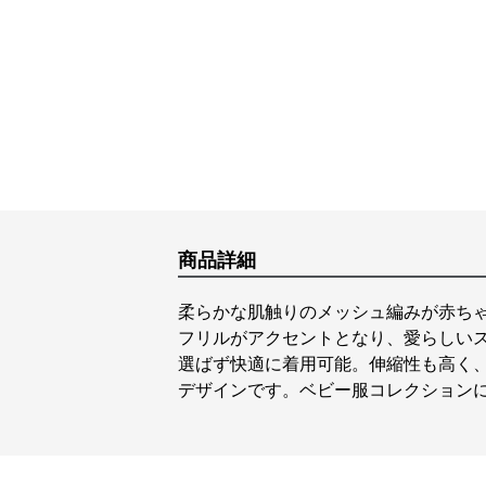
商品詳細
柔らかな肌触りのメッシュ編みが赤ち
フリルがアクセントとなり、愛らしい
選ばず快適に着用可能。伸縮性も高く
デザインです。ベビー服コレクション