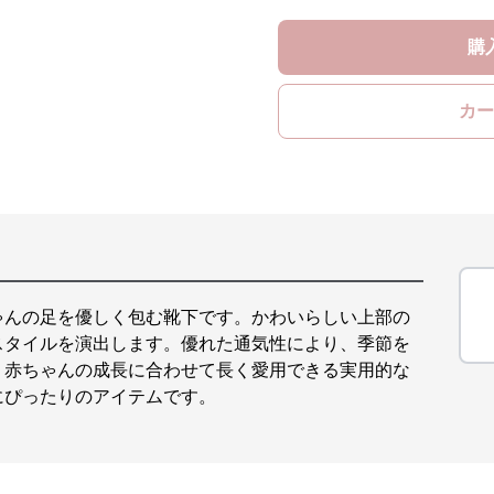
購
カー
ゃんの足を優しく包む靴下です。かわいらしい上部の
スタイルを演出します。優れた通気性により、季節を
、赤ちゃんの成長に合わせて長く愛用できる実用的な
にぴったりのアイテムです。