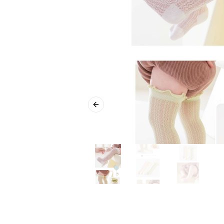
Previous slide