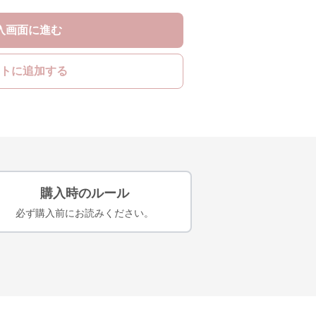
入画面に進む
トに追加する
購入時のルール
必ず購入前にお読みください。