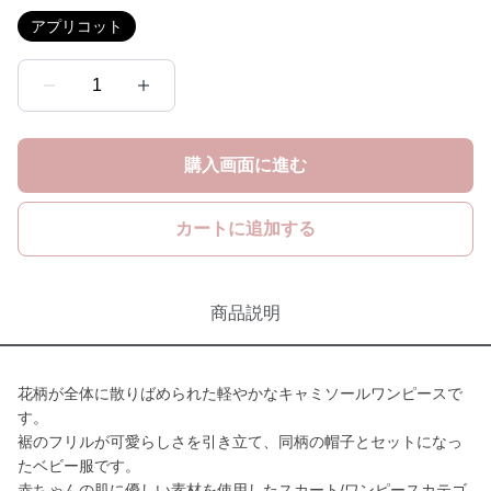
アプリコット
1
購入画面に進む
カートに追加する
商品説明
花柄が全体に散りばめられた軽やかなキャミソールワンピースで
す。
裾のフリルが可愛らしさを引き立て、同柄の帽子とセットになっ
たベビー服です。
赤ちゃんの肌に優しい素材を使用したスカート/ワンピースカテゴ