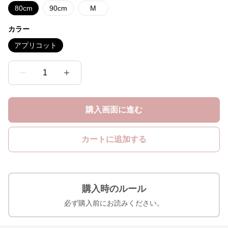
カラー
アプリコット
1
購入画面に進む
カートに追加する
購入時のルール
必ず購入前にお読みください。
ベビー服帽子の人気アイテム