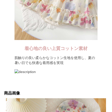
着心地の良い上質コットン素材
肌触りの良い柔らかなコットン生地を使用し、夏の
暑い日でも快適な着用感を実現
商品画像