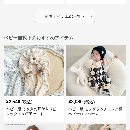
›
新着アイテムの一覧へ
ベビー服靴下のおすすめアイテム
¥
2,540
¥
3,080
(税込)
(税込)
ベビー服 うさぎの耳付きベビー
ベビー服 モノグラムチェック柄
ソックス＆帽子セット
ベビーロンパース