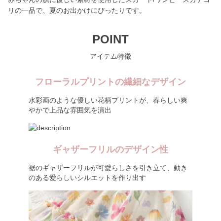
リの一品で、夏のお出かけにぴったりです。
POINT
アイテム特徴
フローラルプリントの繊細なデザイン
水彩画のような優しい花柄プリントが、春らしい爽
やかで上品な雰囲気を演出
ギャザーフリルのデザイン性
裾のギャザーフリルが可愛らしさを引き立て、動き
のある愛らしいシルエットを作り出す