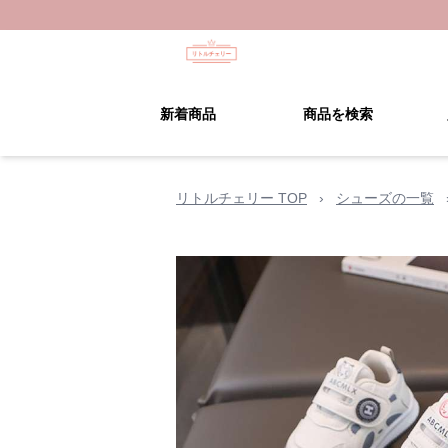
新着商品
商品を検索
リトルチェリー TOP
›
シューズの一覧