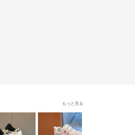
もっと見る