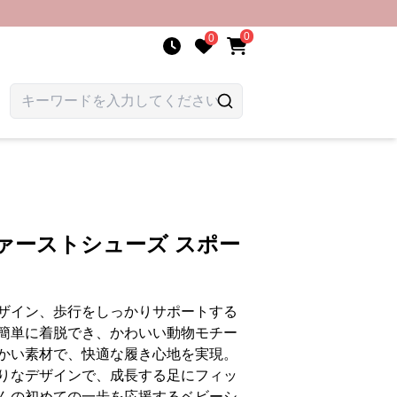
0
0
ァーストシューズ スポー
ザイン、歩行をしっかりサポートする
簡単に着脱でき、かわいい動物モチー
かい素材で、快適な履き心地を実現。
りなデザインで、成長する足にフィッ
んの初めての一歩を応援するベビーシ