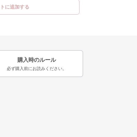
トに追加する
購入時のルール
必ず購入前にお読みください。