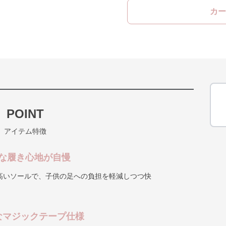
カー
POINT
アイテム特徴
な履き心地が自慢
高いソールで、子供の足への負担を軽減しつつ快