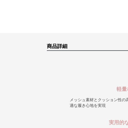
商品詳細
軽量
メッシュ素材とクッション性の
適な履き心地を実現