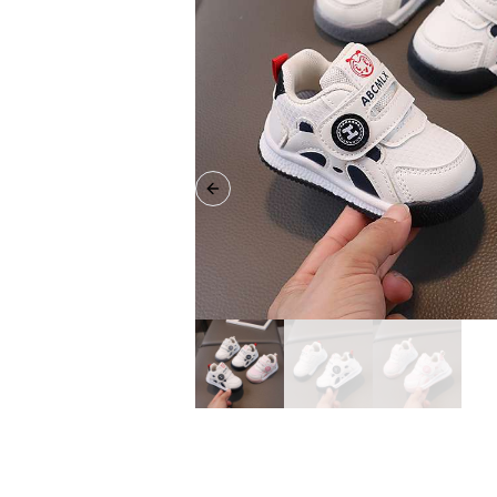
Previous slide