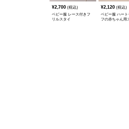
¥
2,700
¥
2,120
(税込)
(税込)
ベビー服 レース付きフ
ベビー服 ハート
リルスタイ
フの赤ちゃん用
点セット