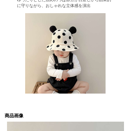
に守りながら、おしゃれな立体感を演出
商品画像