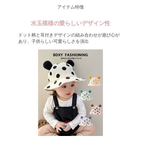
アイテム特徴
水玉模様の愛らしいデザイン性
ドット柄と耳付きデザインの組み合わせが遊び心が
あり、子供らしい可愛らしさを演出