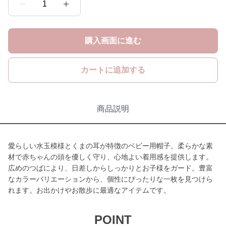
1
購入画面に進む
カートに追加する
商品説明
愛らしい水玉模様とくまの耳が特徴のベビー用帽子。柔らかな素
材で赤ちゃんの頭を優しく守り、心地よい着用感を提供します。
広めのつばにより、日差しからしっかりとお子様をガード。豊富
なカラーバリエーションから、個性にぴったりな一枚を見つけら
れます。お出かけやお散歩に最適なアイテムです。
POINT