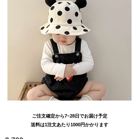
ご注文確定から7~28日でお届け予定
送料は1注文あたり
1000
円かかります