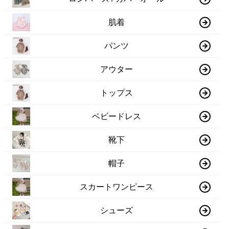
肌着
パンツ
アウター
トップス
ベビードレス
靴下
帽子
スカートワンピース
シューズ