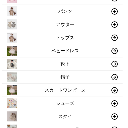
パンツ
アウター
トップス
ベビードレス
靴下
帽子
スカートワンピース
シューズ
スタイ