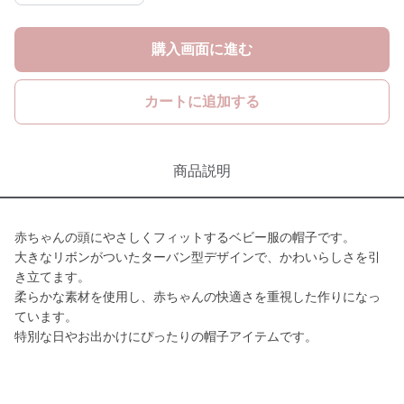
購入画面に進む
カートに追加する
商品説明
赤ちゃんの頭にやさしくフィットするベビー服の帽子です。
大きなリボンがついたターバン型デザインで、かわいらしさを引
き立てます。
柔らかな素材を使用し、赤ちゃんの快適さを重視した作りになっ
ています。
特別な日やお出かけにぴったりの帽子アイテムです。