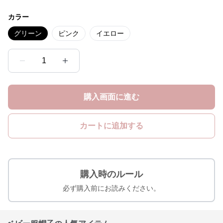
カラー
グリーン
ピンク
イエロー
1
購入画面に進む
カートに追加する
購入時のルール
必ず購入前にお読みください。