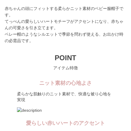
赤ちゃんの頭にフィットする柔らかニット素材のベビー服帽子で
す。
てっぺんの愛らしいハートモチーフがアクセントになり、赤ちゃ
んの可愛さを引き立てます。
ベレー帽のようなシルエットで季節を問わず使える、お出かけ時
の必需品です。
POINT
アイテム特徴
ニット素材の心地よさ
柔らかな肌触りのニット素材で、快適な被り心地を
実現
愛らしい赤いハートのアクセント