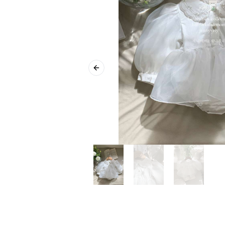
Previous slide