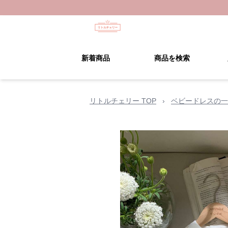
新着商品
商品を検索
リトルチェリー TOP
›
ベビードレスの一