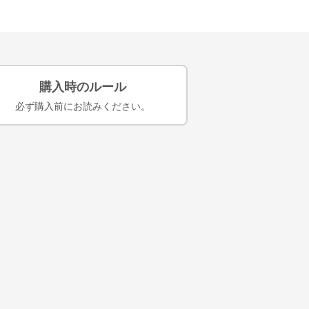
購入時のルール
必ず購入前にお読みください。