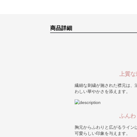
商品詳細
上質な
繊細な刺繍が施された襟元は、
わしい華やかさを添えます。
ふんわ
胸元からふわりと広がるライン
可愛らしい印象を与えます。