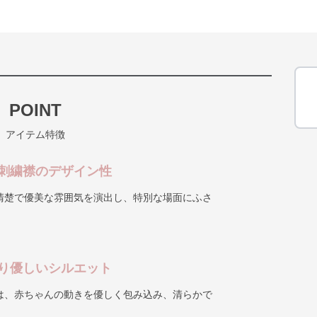
POINT
アイテム特徴
刺繍襟のデザイン性
清楚で優美な雰囲気を演出し、特別な場面にふさ
り優しいシルエット
は、赤ちゃんの動きを優しく包み込み、清らかで