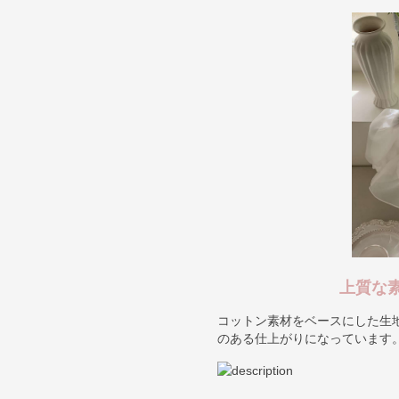
上質な
コットン素材をベースにした生
のある仕上がりになっています