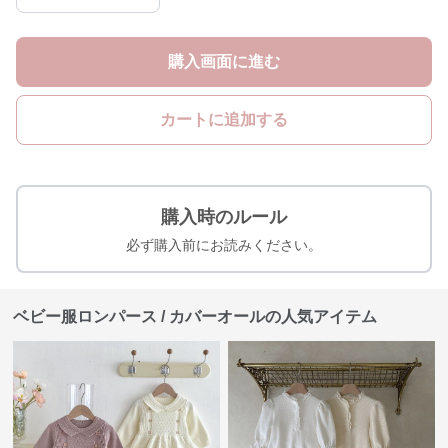
購入画面に進む
カートに追加する
購入時のルール
必ず購入前にお読みください。
ベビー服ロンパース / カバーオールの人気アイテム