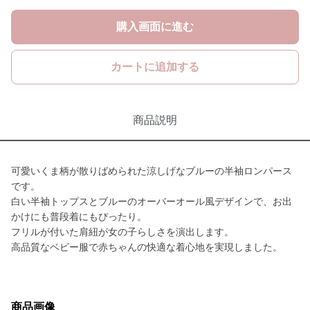
購入画面に進む
カートに追加する
商品説明
可愛いくま柄が散りばめられた涼しげなブルーの半袖ロンパース
です。
白い半袖トップスとブルーのオーバーオール風デザインで、お出
かけにも普段着にもぴったり。
フリルが付いた肩紐が女の子らしさを演出します。
高品質なベビー服で赤ちゃんの快適な着心地を実現しました。
商品画像