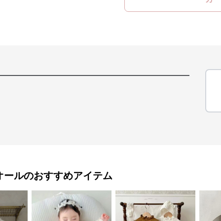
オール
のおすすめアイテム