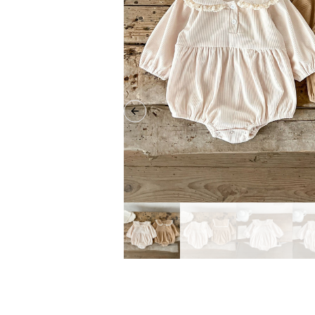
Previous slide