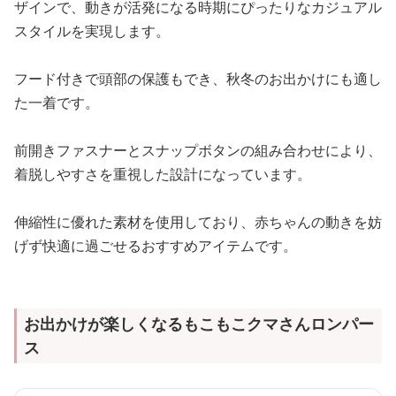
ザインで、動きが活発になる時期にぴったりなカジュアル
スタイルを実現します。
フード付きで頭部の保護もでき、秋冬のお出かけにも適し
た一着です。
前開きファスナーとスナップボタンの組み合わせにより、
着脱しやすさを重視した設計になっています。
伸縮性に優れた素材を使用しており、赤ちゃんの動きを妨
げず快適に過ごせるおすすめアイテムです。
お出かけが楽しくなるもこもこクマさんロンパー
ス