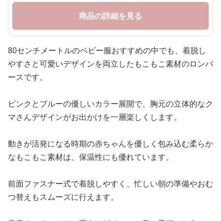
商品の詳細を見る
80センチメートルのベビー服おすすめの中でも、着脱し
やすさと可愛いデザインを両立したもこもこ素材のロンパ
ースです。
ピンクとブルーの優しいカラー展開で、胸元の立体的なク
マさんデザインがお出かけを一層楽しくします。
動きが活発になる時期の赤ちゃんを優しく包み込む柔らか
なもこもこ素材は、保温性にも優れています。
前面ファスナー式で着脱しやすく、忙しい朝の準備やおむ
つ替えもスムーズに行えます。