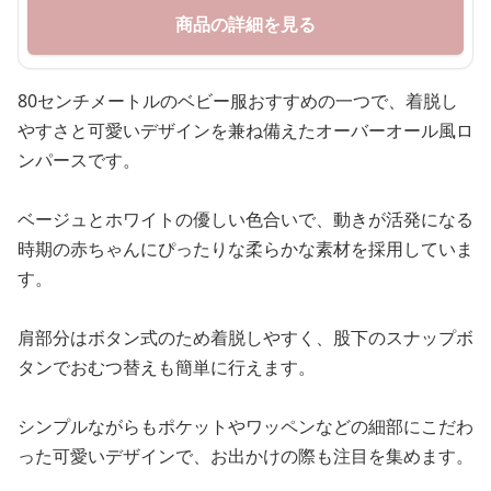
商品の詳細を見る
80センチメートルのベビー服おすすめの一つで、着脱し
やすさと可愛いデザインを兼ね備えたオーバーオール風ロ
ンパースです。
ベージュとホワイトの優しい色合いで、動きが活発になる
時期の赤ちゃんにぴったりな柔らかな素材を採用していま
す。
肩部分はボタン式のため着脱しやすく、股下のスナップボ
タンでおむつ替えも簡単に行えます。
シンプルながらもポケットやワッペンなどの細部にこだわ
った可愛いデザインで、お出かけの際も注目を集めます。