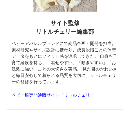
サイト監修
リトルチェリー編集部
ベビーアパレルブランドにて商品企画・開発を担当。
素材研究やサイズ設計に携わり、成長段階ごとの体型
データをもとにフィット感を追求してきた。 自身も子
育て経験を持ち、「着せやすい」「動きやすい」「お
洗濯に強い」ことの大切さを実感。 見た目のかわいさ
と毎日安心して着られる品質を大切に、リトルチェリ
ーの監修を行っています。
ベビー服専門通販サイト「リトルチェリー」