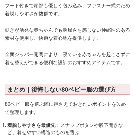
フード付きで頭部も優しく包み込み、ファスナー式のため
着脱しやすさが抜群です。
動きが活発な赤ちゃんでも窮屈さを感じない伸縮性のある
素材を使用し、快適な着心地を提供します。
全面ジッパー開閉により、寝ている赤ちゃんを起こさずに
着せ替えができる便利な設計のおすすめアイテムです。
まとめ｜後悔しない80ベビー服の選び方
80ベビー服を選ぶ際に押さえておきたいポイントを改め
て整理します。
着脱しやすさを最優先
：スナップボタンや股下開きな
ど、着せやすい構造のものを選ぶ