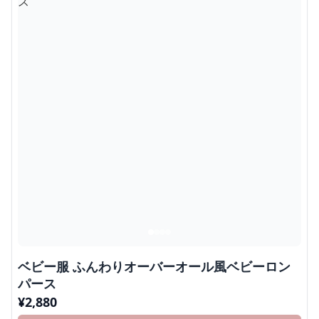
ベビー服 ふんわりオーバーオール風ベビーロン
パース
¥
2,880