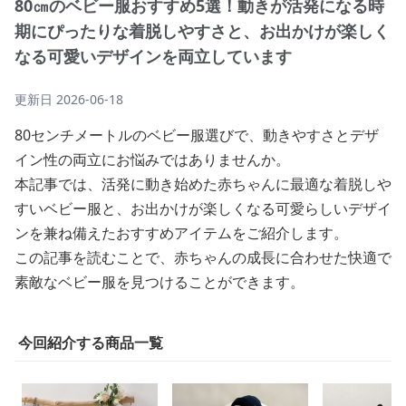
80㎝のベビー服おすすめ5選！動きが活発になる時
期にぴったりな着脱しやすさと、お出かけが楽しく
なる可愛いデザインを両立しています
更新日
2026-06-18
80センチメートルのベビー服選びで、動きやすさとデザ
イン性の両立にお悩みではありませんか。
本記事では、活発に動き始めた赤ちゃんに最適な着脱しや
すいベビー服と、お出かけが楽しくなる可愛らしいデザイ
ンを兼ね備えたおすすめアイテムをご紹介します。
この記事を読むことで、赤ちゃんの成長に合わせた快適で
素敵なベビー服を見つけることができます。
今回紹介する商品一覧