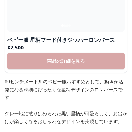
ベビー服 星柄フード付きジッパーロンパース
¥
2,500
商品の詳細を見る
80センチメートルのベビー服おすすめとして、動きが活
発になる時期にぴったりな星柄デザインのロンパースで
す。
グレー地に散りばめられた黒い星柄が可愛らしく、お出か
けが楽しくなるおしゃれなデザインを実現しています。