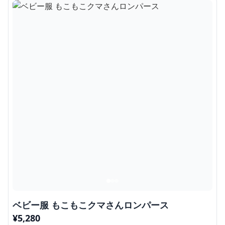
ベビー服 もこもこクマさんロンパース
¥
5,280