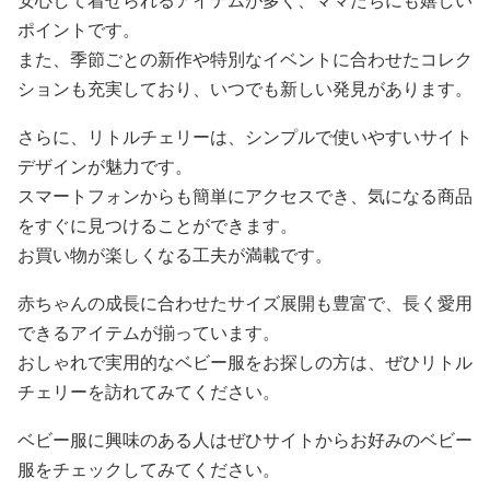
安心して着せられるアイテムが多く、ママたちにも嬉しい
ポイントです。
また、季節ごとの新作や特別なイベントに合わせたコレク
ションも充実しており、いつでも新しい発見があります。
さらに、リトルチェリーは、シンプルで使いやすいサイト
デザインが魅力です。
スマートフォンからも簡単にアクセスでき、気になる商品
をすぐに見つけることができます。
お買い物が楽しくなる工夫が満載です。
赤ちゃんの成長に合わせたサイズ展開も豊富で、長く愛用
できるアイテムが揃っています。
おしゃれで実用的なベビー服をお探しの方は、ぜひリトル
チェリーを訪れてみてください。
ベビー服に興味のある人はぜひサイトからお好みのベビー
服をチェックしてみてください。