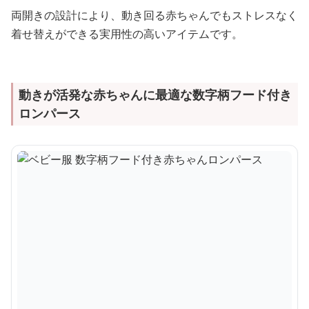
両開きの設計により、動き回る赤ちゃんでもストレスなく
着せ替えができる実用性の高いアイテムです。
動きが活発な赤ちゃんに最適な数字柄フード付き
ロンパース