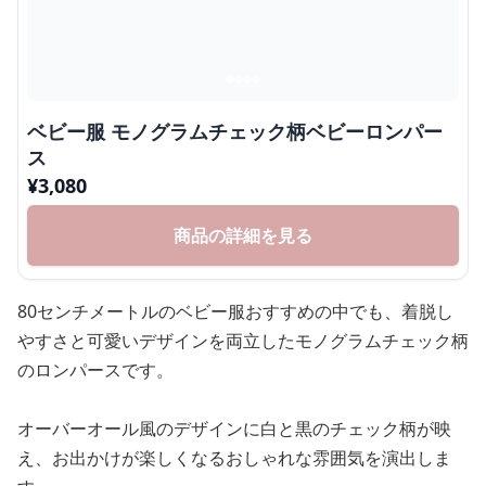
ベビー服 モノグラムチェック柄ベビーロンパー
ス
¥
3,080
商品の詳細を見る
80センチメートルのベビー服おすすめの中でも、着脱し
やすさと可愛いデザインを両立したモノグラムチェック柄
のロンパースです。
オーバーオール風のデザインに白と黒のチェック柄が映
え、お出かけが楽しくなるおしゃれな雰囲気を演出しま