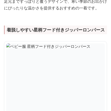
足元まですっぽりと覆うデザインで、寒い季節のお出かけ
にぴったりな温かさを提供するおすすめの一着です。
着脱しやすい星柄フード付きジッパーロンパース