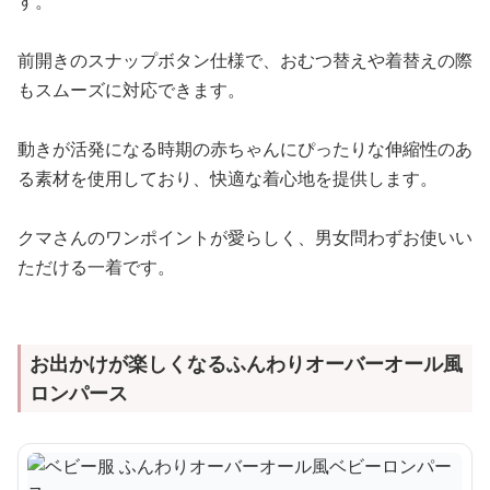
す。
前開きのスナップボタン仕様で、おむつ替えや着替えの際
もスムーズに対応できます。
動きが活発になる時期の赤ちゃんにぴったりな伸縮性のあ
る素材を使用しており、快適な着心地を提供します。
クマさんのワンポイントが愛らしく、男女問わずお使いい
ただける一着です。
お出かけが楽しくなるふんわりオーバーオール風
ロンパース