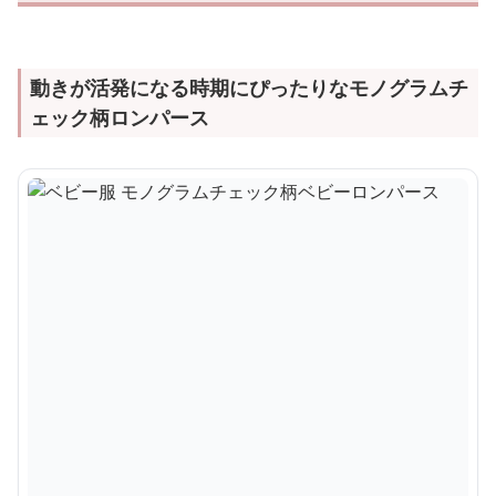
動きが活発になる時期にぴったりなモノグラムチ
ェック柄ロンパース