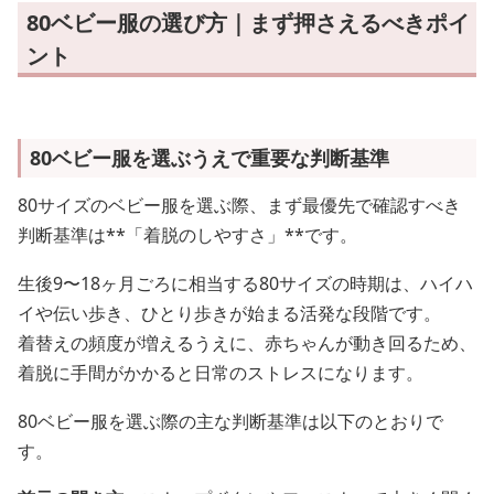
80ベビー服の選び方｜まず押さえるべきポイ
ント
80ベビー服を選ぶうえで重要な判断基準
80サイズのベビー服を選ぶ際、まず最優先で確認すべき
判断基準は**「着脱のしやすさ」**です。
生後9〜18ヶ月ごろに相当する80サイズの時期は、ハイハ
イや伝い歩き、ひとり歩きが始まる活発な段階です。
着替えの頻度が増えるうえに、赤ちゃんが動き回るため、
着脱に手間がかかると日常のストレスになります。
80ベビー服を選ぶ際の主な判断基準は以下のとおりで
す。