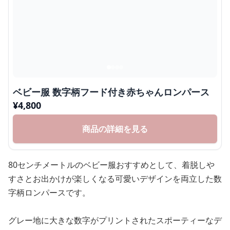
ベビー服 数字柄フード付き赤ちゃんロンパース
¥
4,800
商品の詳細を見る
80センチメートルのベビー服おすすめとして、着脱しや
すさとお出かけが楽しくなる可愛いデザインを両立した数
字柄ロンパースです。
グレー地に大きな数字がプリントされたスポーティーなデ