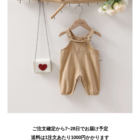
ご注文確定から7~28日でお届け予定
送料は1注文あたり
1000
円かかります