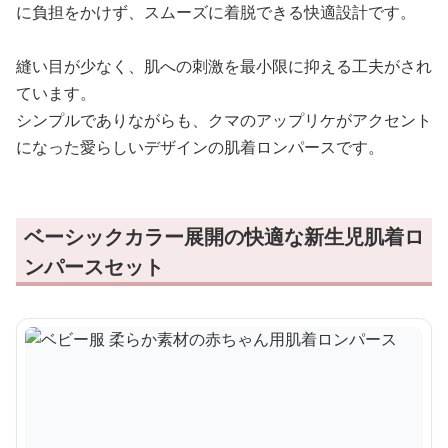
に負担をかけず、スムーズに着脱できる快適設計です。
縫い目が少なく、肌への刺激を最小限に抑える工夫がされ
ています。
シンプルでありながらも、クマのアップリケがアクセント
になった愛らしいデザインの肌着ロンパースです。
ベーシックカラー展開の快適な新生児肌着ロ
ンパースセット