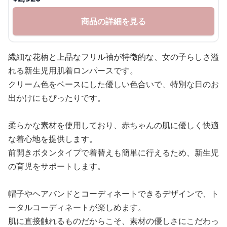
商品の詳細を見る
繊細な花柄と上品なフリル袖が特徴的な、女の子らしさ溢
れる新生児用肌着ロンパースです。
クリーム色をベースにした優しい色合いで、特別な日のお
出かけにもぴったりです。
柔らかな素材を使用しており、赤ちゃんの肌に優しく快適
な着心地を提供します。
前開きボタンタイプで着替えも簡単に行えるため、新生児
の育児をサポートします。
帽子やヘアバンドとコーディネートできるデザインで、ト
ータルコーディネートが楽しめます。
肌に直接触れるものだからこそ、素材の優しさにこだわっ