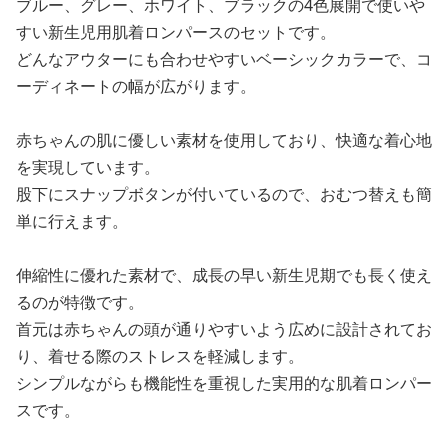
ブルー、グレー、ホワイト、ブラックの4色展開で使いや
すい新生児用肌着ロンパースのセットです。
どんなアウターにも合わせやすいベーシックカラーで、コ
ーディネートの幅が広がります。
赤ちゃんの肌に優しい素材を使用しており、快適な着心地
を実現しています。
股下にスナップボタンが付いているので、おむつ替えも簡
単に行えます。
伸縮性に優れた素材で、成長の早い新生児期でも長く使え
るのが特徴です。
首元は赤ちゃんの頭が通りやすいよう広めに設計されてお
り、着せる際のストレスを軽減します。
シンプルながらも機能性を重視した実用的な肌着ロンパー
スです。