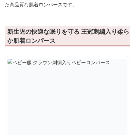
た高品質な肌着ロンパースです。
新生児の快適な眠りを守る 王冠刺繍入り柔ら
か肌着ロンパース