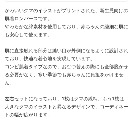
かわいいクマのイラストがプリントされた、新生児向けの
肌着ロンパースです。
やわらかな綿素材を使用しており、赤ちゃんの繊細な肌に
も安心して使えます。
肌に直接触れる部分は縫い目が外側になるように設計され
ており、快適な着心地を実現しています。
コンビ肌着タイプなので、おむつ替えの際にも全部脱がせ
る必要がなく、寒い季節でも赤ちゃんに負担をかけませ
ん。
左右セットになっており、1枚はクマの総柄、もう1枚は
大きなクマのイラストと異なるデザインで、コーディネー
トの幅が広がります。