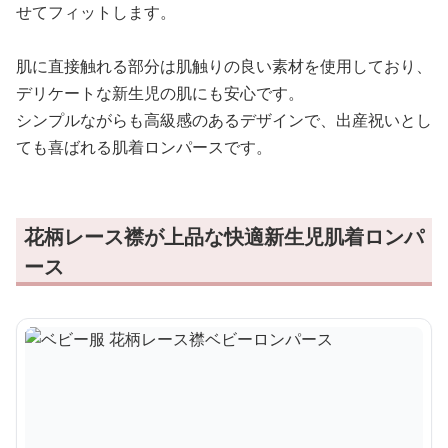
せてフィットします。
肌に直接触れる部分は肌触りの良い素材を使用しており、
デリケートな新生児の肌にも安心です。
シンプルながらも高級感のあるデザインで、出産祝いとし
ても喜ばれる肌着ロンパースです。
花柄レース襟が上品な快適新生児肌着ロンパ
ース