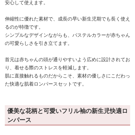
安心して使えます。
伸縮性に優れた素材で、成長の早い新生児期でも長く使え
るのが特徴です。
シンプルなデザインながらも、パステルカラーが赤ちゃん
の可愛らしさを引き立てます。
首元は赤ちゃんの頭が通りやすいよう広めに設計されてお
り、着せる際のストレスを軽減します。
肌に直接触れるものだからこそ、素材の優しさにこだわっ
た快適な肌着ロンパースセットです。
優美な花柄と可愛いフリル袖の新生児快適ロ
ンパース