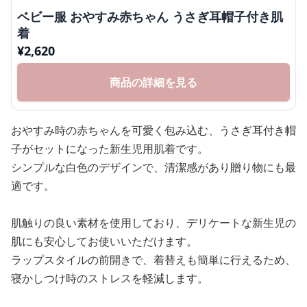
ベビー服 おやすみ赤ちゃん うさぎ耳帽子付き肌
着
¥
2,620
商品の詳細を見る
おやすみ時の赤ちゃんを可愛く包み込む、うさぎ耳付き帽
子がセットになった新生児用肌着です。
シンプルな白色のデザインで、清潔感があり贈り物にも最
適です。
肌触りの良い素材を使用しており、デリケートな新生児の
肌にも安心してお使いいただけます。
ラップスタイルの前開きで、着替えも簡単に行えるため、
寝かしつけ時のストレスを軽減します。