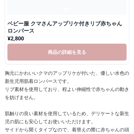
ベビー服 クマさんアップリケ付きリブ赤ちゃん
ロンパース
¥
2,800
商品の詳細を見る
胸元にかわいいクマのアップリケが付いた、優しい水色の
新生児用肌着ロンパースです。
リブ素材を使用しており、程よい伸縮性で赤ちゃんの動き
を妨げません。
肌触りの良い素材を使用しているため、デリケートな新生
児の肌にも安心してお使いいただけます。
サイドから開くタイプなので、着替えの際に赤ちゃんの頭