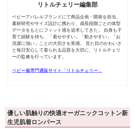
リトルチェリー編集部
ベビーアパレルブランドにて商品企画・開発を担当。
素材研究やサイズ設計に携わり、成長段階ごとの体型
データをもとにフィット感を追求してきた。 自身も子
育て経験を持ち、「着せやすい」「動きやすい」「お
洗濯に強い」ことの大切さを実感。 見た目のかわいさ
と毎日安心して着られる品質を大切に、リトルチェリ
ーの監修を行っています。
ベビー服専門通販サイト「リトルチェリー」
優しい肌触りの快適オーガニックコットン新
生児肌着ロンパース