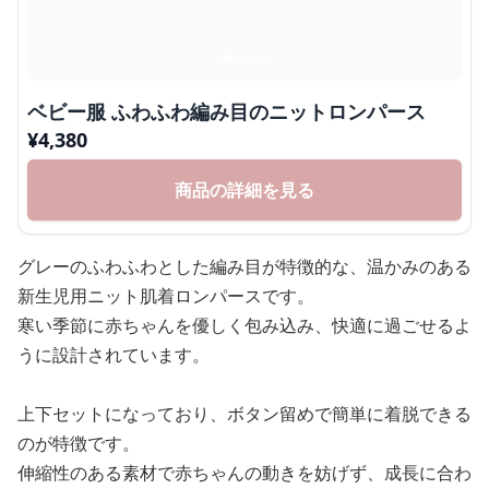
ベビー服 ふわふわ編み目のニットロンパース
¥
4,380
商品の詳細を見る
グレーのふわふわとした編み目が特徴的な、温かみのある
新生児用ニット肌着ロンパースです。
寒い季節に赤ちゃんを優しく包み込み、快適に過ごせるよ
うに設計されています。
上下セットになっており、ボタン留めで簡単に着脱できる
のが特徴です。
伸縮性のある素材で赤ちゃんの動きを妨げず、成長に合わ