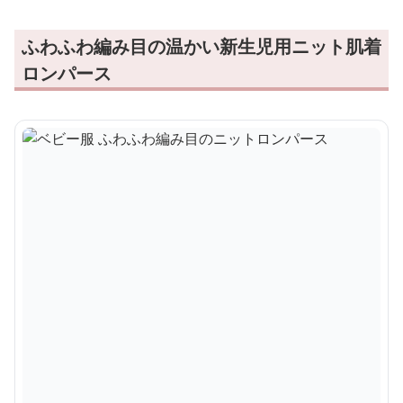
ふわふわ編み目の温かい新生児用ニット肌着
ロンパース