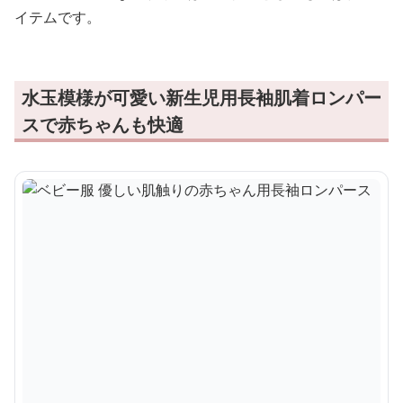
イテムです。
水玉模様が可愛い新生児用長袖肌着ロンパー
スで赤ちゃんも快適