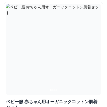
ベビー服 赤ちゃん用オーガニックコットン肌着