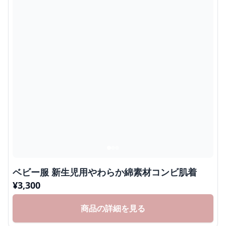
ベビー服 新生児用やわらか綿素材コンビ肌着
¥
3,300
商品の詳細を見る