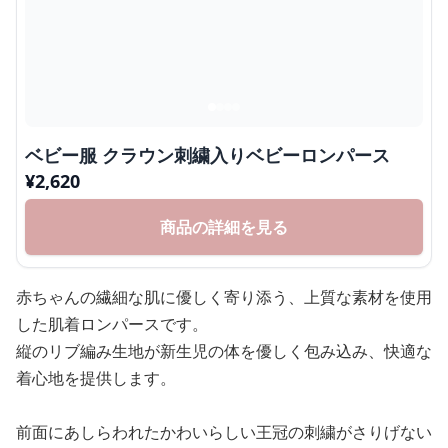
ベビー服 クラウン刺繍入りベビーロンパース
¥
2,620
商品の詳細を見る
赤ちゃんの繊細な肌に優しく寄り添う、上質な素材を使用
した肌着ロンパースです。
縦のリブ編み生地が新生児の体を優しく包み込み、快適な
着心地を提供します。
前面にあしらわれたかわいらしい王冠の刺繍がさりげない