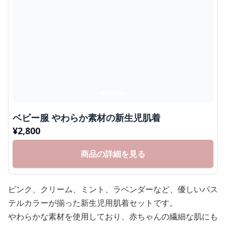
ベビー服 やわらか素材の新生児肌着
¥
2,800
商品の詳細を見る
ピンク、クリーム、ミント、ラベンダーなど、優しいパス
テルカラーが揃った新生児用肌着セットです。
やわらかな素材を使用しており、赤ちゃんの繊細な肌にも