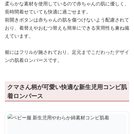
柔らかな素材を使用しているので赤ちゃんの肌に優しく、
長時間着せていても快適に過ごせます。
前開きボタンは赤ちゃんの肌を傷つけないよう配慮されて
おり、着替えやおむつ替えも簡単にできる実用性も兼ね備
えています。
裾にはフリルが施されており、足元までこだわったデザイ
ンの肌着ロンパースです。
クマさん柄が可愛い快適な新生児用コンビ肌
着ロンパース