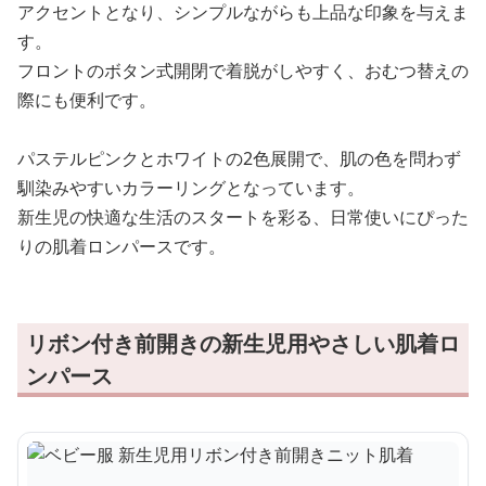
アクセントとなり、シンプルながらも上品な印象を与えま
す。
フロントのボタン式開閉で着脱がしやすく、おむつ替えの
際にも便利です。
パステルピンクとホワイトの2色展開で、肌の色を問わず
馴染みやすいカラーリングとなっています。
新生児の快適な生活のスタートを彩る、日常使いにぴった
りの肌着ロンパースです。
リボン付き前開きの新生児用やさしい肌着ロ
ンパース