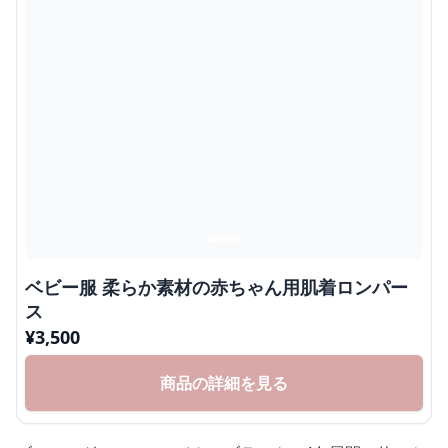
ベビー服 柔らか素材の赤ちゃん用肌着ロンパー
ス
¥
3,500
商品の詳細を見る