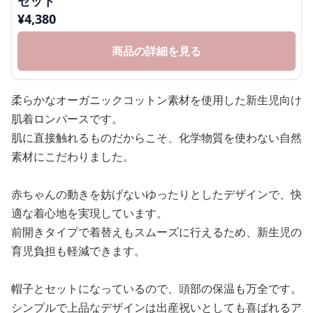
セット
¥
4,380
商品の詳細を見る
柔らかなオーガニックコットン素材を使用した新生児向け
肌着ロンパースです。
肌に直接触れるものだからこそ、化学物質を使わない自然
素材にこだわりました。
赤ちゃんの動きを妨げないゆったりとしたデザインで、快
適な着心地を実現しています。
前開きタイプで着替えもスムーズに行えるため、新生児の
育児負担も軽減できます。
帽子とセットになっているので、頭部の保温も万全です。
シンプルで上品なデザインは出産祝いとしても喜ばれるア