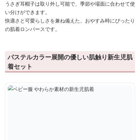
うさぎ耳帽子は取り外し可能で、季節や場面に合わせて使
い分けができます。
快適さと可愛らしさを兼ね備えた、おやすみ時にぴったり
の肌着ロンパースです。
パステルカラー展開の優しい肌触り新生児肌
着セット