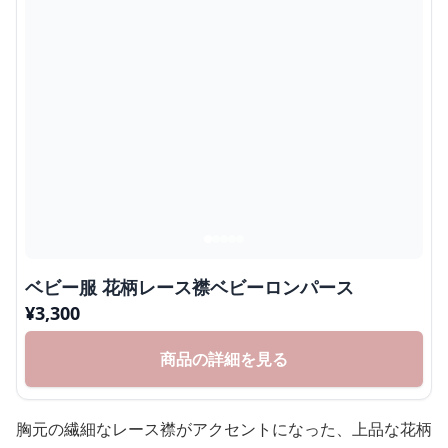
ベビー服 花柄レース襟ベビーロンパース
¥
3,300
商品の詳細を見る
胸元の繊細なレース襟がアクセントになった、上品な花柄