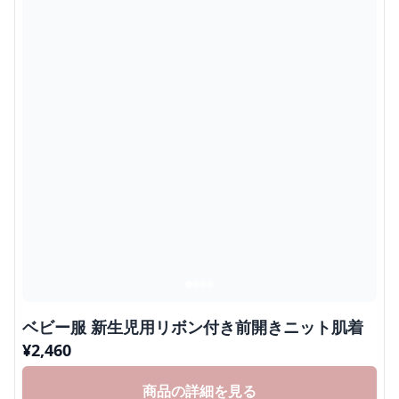
ベビー服 新生児用リボン付き前開きニット肌着
¥
2,460
商品の詳細を見る