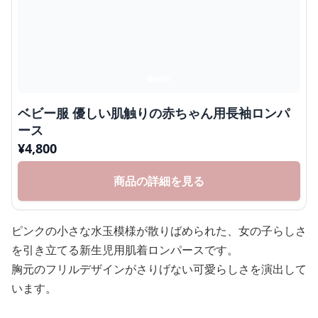
ベビー服 優しい肌触りの赤ちゃん用長袖ロンパ
ース
¥
4,800
商品の詳細を見る
ピンクの小さな水玉模様が散りばめられた、女の子らしさ
を引き立てる新生児用肌着ロンパースです。
胸元のフリルデザインがさりげない可愛らしさを演出して
います。