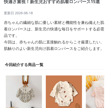
快適さ重視！新生児おすすめ肌着ロンパース15選
更新日
2026-06-18
赤ちゃんの繊細な肌に優しい素材と機能性を兼ね備えた肌
着ロンパースは、新生児の快適な毎日をサポートする必需
品です。
今回は、赤ちゃんの肌に直接触れるからこそ厳選したい、
肌触りのよい新生児向け肌着ロンパースをご紹介します。
今回紹介する商品一覧