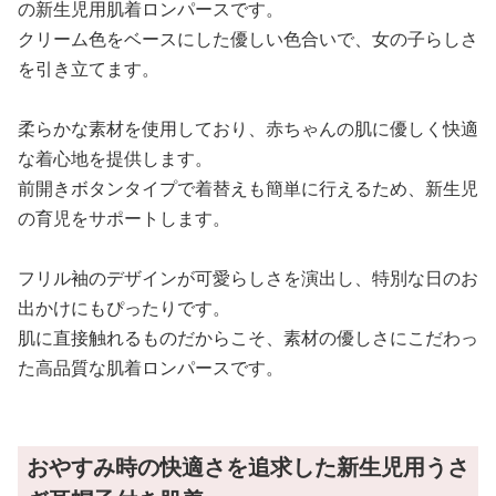
の新生児用肌着ロンパースです。
クリーム色をベースにした優しい色合いで、女の子らしさ
を引き立てます。
柔らかな素材を使用しており、赤ちゃんの肌に優しく快適
な着心地を提供します。
前開きボタンタイプで着替えも簡単に行えるため、新生児
の育児をサポートします。
フリル袖のデザインが可愛らしさを演出し、特別な日のお
出かけにもぴったりです。
肌に直接触れるものだからこそ、素材の優しさにこだわっ
た高品質な肌着ロンパースです。
おやすみ時の快適さを追求した新生児用うさ