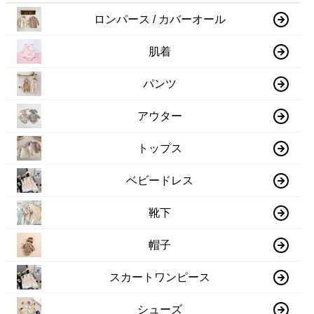
ロンパース / カバーオール
肌着
パンツ
アウター
トップス
ベビードレス
靴下
帽子
スカートワンピース
シューズ