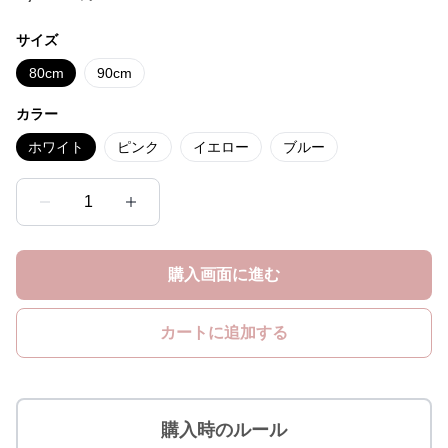
サイズ
80cm
90cm
カラー
ホワイト
ピンク
イエロー
ブルー
1
購入画面に進む
カートに追加する
購入時のルール