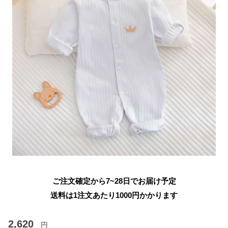
ご注文確定から7~28日でお届け予定
送料は1注文あたり
1000
円かかります
2,620
円