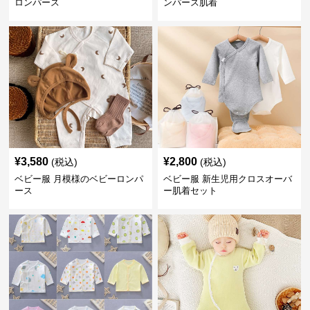
ロンパース
ンパース肌着
¥
3,580
¥
2,800
(税込)
(税込)
ベビー服 月模様のベビーロンパ
ベビー服 新生児用クロスオーバ
ース
ー肌着セット