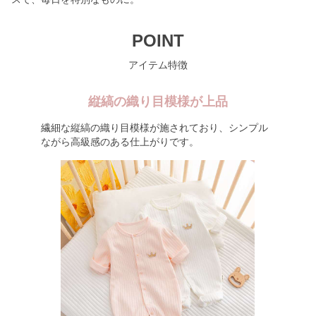
POINT
アイテム特徴
縦縞の織り目模様が上品
繊細な縦縞の織り目模様が施されており、シンプル
ながら高級感のある仕上がりです。