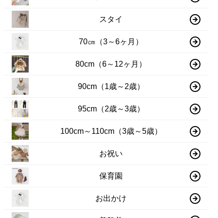
スタイ
70㎝（3～6ヶ月）
80cm（6～12ヶ月）
90cm（1歳～2歳）
95cm（2歳～3歳）
100cm～110cm（3歳～5歳）
お祝い
保育園
お出かけ