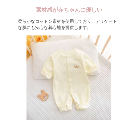
素材感が赤ちゃんに優しい
柔らかなコットン素材を使用しており、デリケート
な肌にも安心な着心地を提供します。