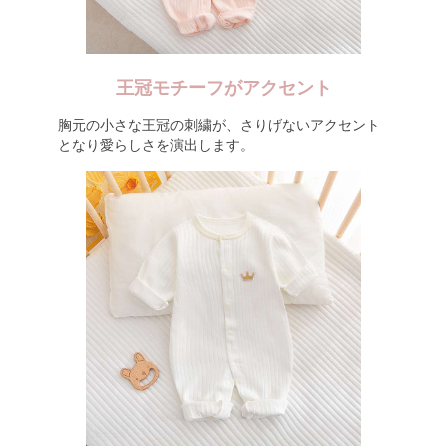
王冠モチーフがアクセント
胸元の小さな王冠の刺繍が、さりげないアクセント
となり愛らしさを演出します。