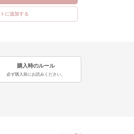
トに追加する
購入時のルール
必ず購入前にお読みください。