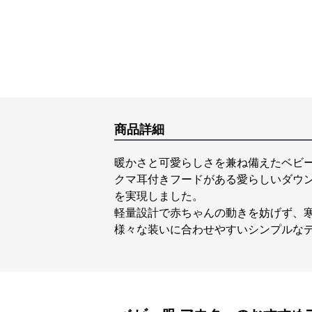
商品詳細
暖かさと可愛らしさを兼ね備えたベビ
クマ耳付きフードがある愛らしいダウ
を実現しました。
軽量設計で赤ちゃんの動きを妨げず、
様々な装いに合わせやすいシンプルな