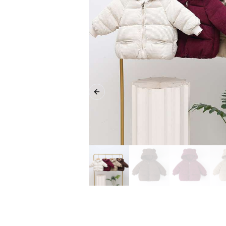
Previous slide