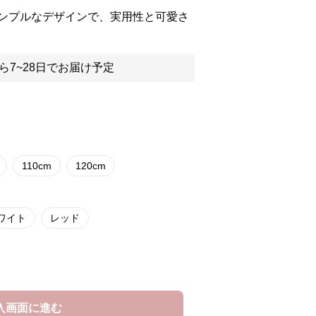
ンプルなデザインで、実用性と可愛さ
ら7~28日でお届け予定
110cm
120cm
ワイト
レッド
入画面に進む