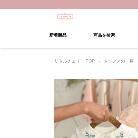
新着商品
商品を検索
リトルチェリー TOP
›
トップスの一覧