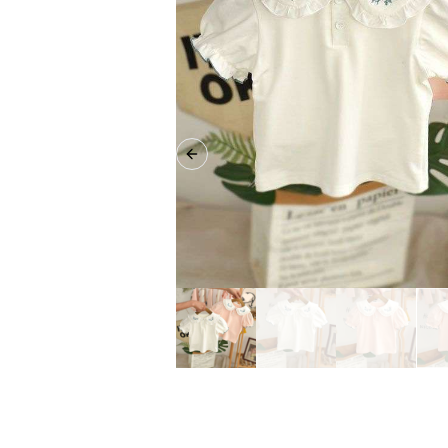
Previous slide