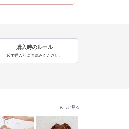
購入時のルール
必ず購入前にお読みください。
もっと見る