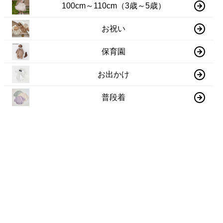
100cm～110cm（3歳～5歳）
お祝い
保育園
お出かけ
普段着