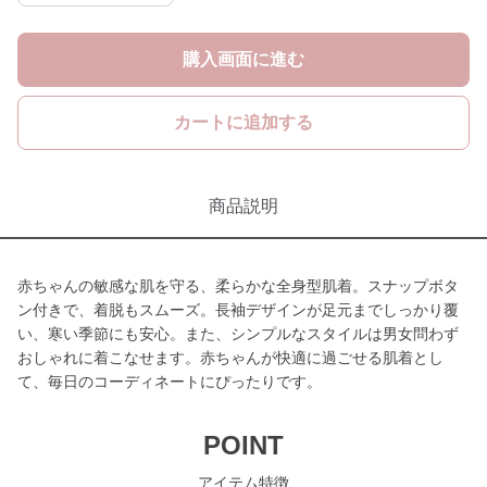
購入画面に進む
カートに追加する
商品説明
赤ちゃんの敏感な肌を守る、柔らかな全身型肌着。スナップボタ
ン付きで、着脱もスムーズ。長袖デザインが足元までしっかり覆
い、寒い季節にも安心。また、シンプルなスタイルは男女問わず
おしゃれに着こなせます。赤ちゃんが快適に過ごせる肌着とし
て、毎日のコーディネートにぴったりです。
POINT
アイテム特徴