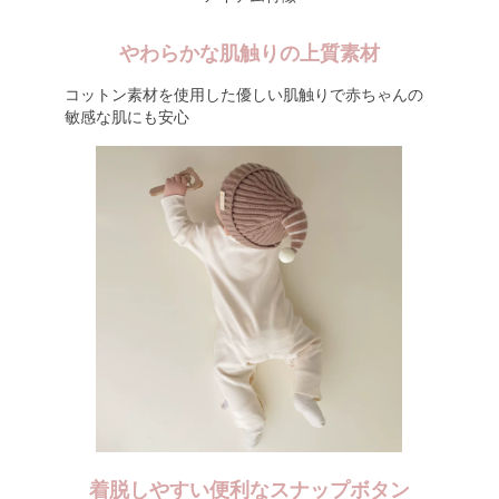
やわらかな肌触りの上質素材
コットン素材を使用した優しい肌触りで赤ちゃんの
敏感な肌にも安心
着脱しやすい便利なスナップボタン