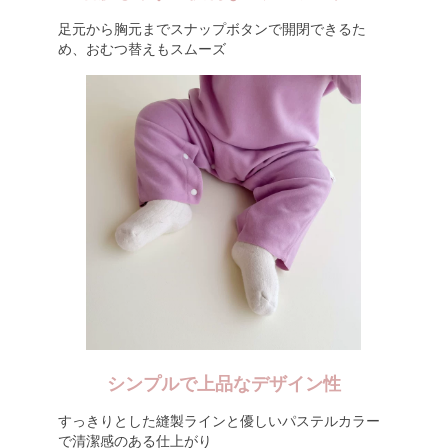
足元から胸元までスナップボタンで開閉できるた
め、おむつ替えもスムーズ
シンプルで上品なデザイン性
すっきりとした縫製ラインと優しいパステルカラー
で清潔感のある仕上がり