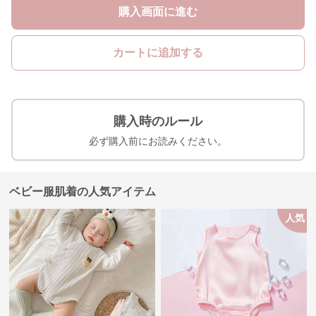
購入画面に進む
カートに追加する
購入時のルール
必ず購入前にお読みください。
ベビー服肌着の人気アイテム
人気