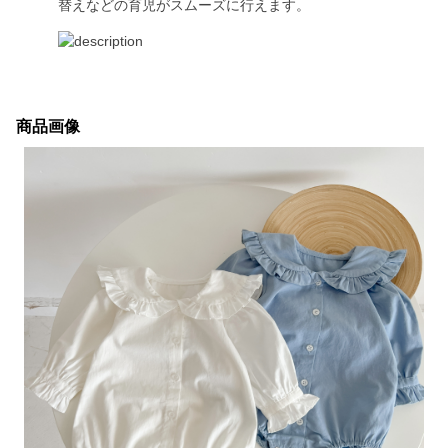
替えなどの育児がスムーズに行えます。
商品画像