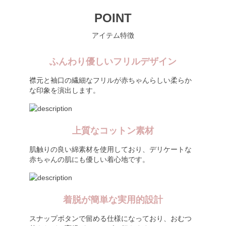
POINT
アイテム特徴
ふんわり優しいフリルデザイン
襟元と袖口の繊細なフリルが赤ちゃんらしい柔らか
な印象を演出します。
上質なコットン素材
肌触りの良い綿素材を使用しており、デリケートな
赤ちゃんの肌にも優しい着心地です。
着脱が簡単な実用的設計
スナップボタンで留める仕様になっており、おむつ