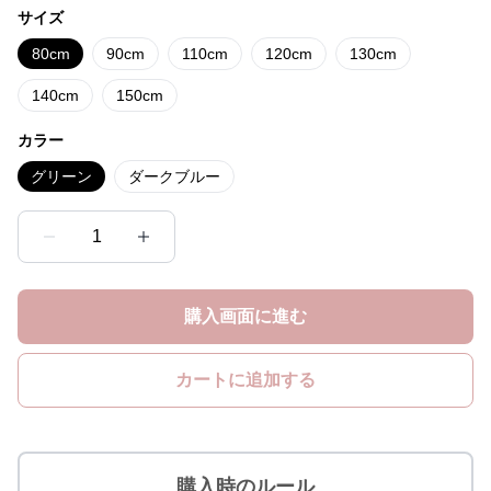
サイズ
80cm
90cm
110cm
120cm
130cm
140cm
150cm
カラー
グリーン
ダークブルー
1
購入画面に進む
カートに追加する
購入時のルール