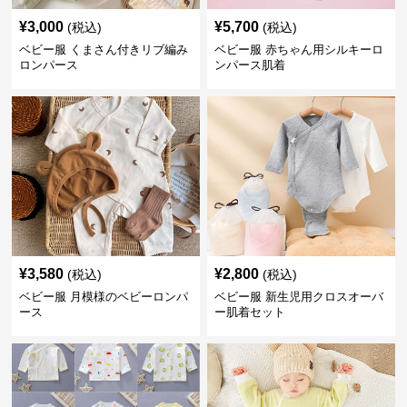
¥
3,000
¥
5,700
(税込)
(税込)
ベビー服 くまさん付きリブ編み
ベビー服 赤ちゃん用シルキーロ
ロンパース
ンパース肌着
¥
3,580
¥
2,800
(税込)
(税込)
ベビー服 月模様のベビーロンパ
ベビー服 新生児用クロスオーバ
ース
ー肌着セット