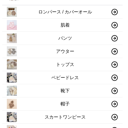
ロンパース / カバーオール
肌着
パンツ
アウター
トップス
ベビードレス
靴下
帽子
スカートワンピース