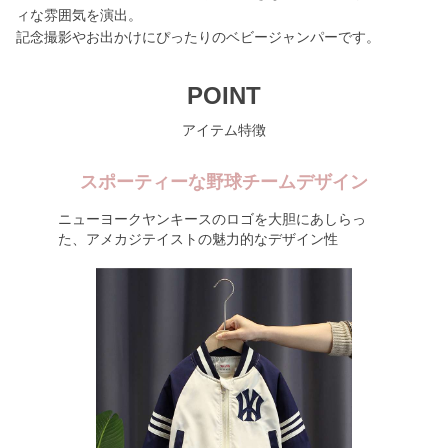
ィな雰囲気を演出。
記念撮影やお出かけにぴったりのベビージャンパーです。
POINT
アイテム特徴
スポーティーな野球チームデザイン
ニューヨークヤンキースのロゴを大胆にあしらっ
た、アメカジテイストの魅力的なデザイン性