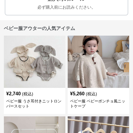
必ず購入前にお読みください。
ベビー服アウターの人気アイテム
¥
2,740
¥
5,260
(税込)
(税込)
ベビー服 うさ耳付きニットロン
ベビー服 ベビーポンチョ風ニッ
パースセット
トケープ