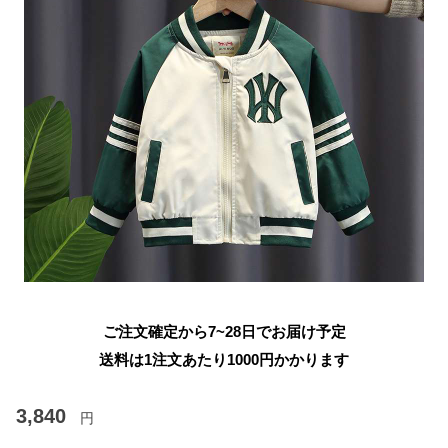
ご注文確定から7~28日でお届け予定
送料は1注文あたり
1000
円かかります
3,840
円