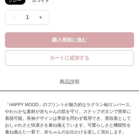
グレー
ホワイト
1
購入画面に進む
カートに追加する
商品説明
「HAPPY MOOD」のプリントが魅力的なラグラン袖ロンパース。
やわらかな素材が赤ちゃんの肌を守り、スナップボタンで簡単に
着脱可能。長袖デザインは季節を問わず着用でき、普段着として
おしゃれさと快適さを兼ね備えています。可愛らしさと機能性を
兼ね備えた一着で、赤ちゃんのお出かけを楽しく演出します。