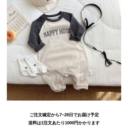
ご注文確定から7~28日でお届け予定
送料は1注文あたり
1000
円かかります