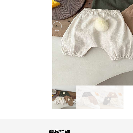
Previous slide
商品詳細