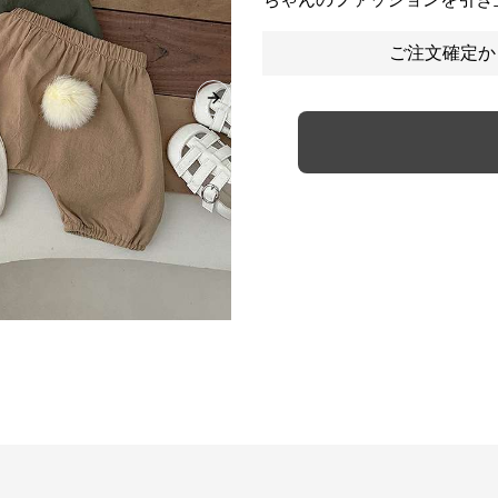
ご注文確定か
Next slide