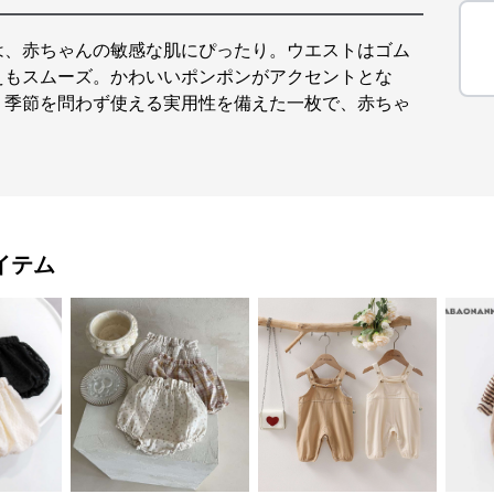
は、赤ちゃんの敏感な肌にぴったり。ウエストはゴム
えもスムーズ。かわいいポンポンがアクセントとな
。季節を問わず使える実用性を備えた一枚で、赤ちゃ
イテム