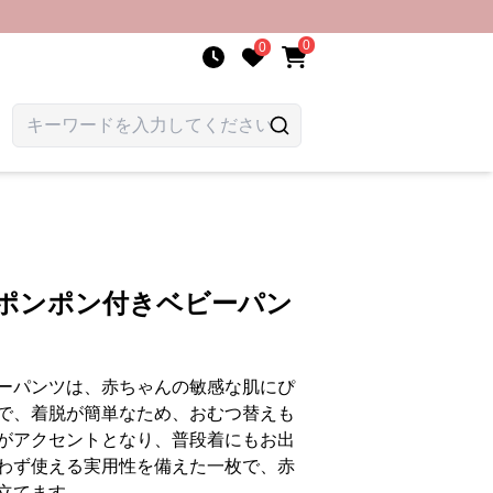
0
0
こポンポン付きベビーパン
ーパンツは、赤ちゃんの敏感な肌にぴ
で、着脱が簡単なため、おむつ替えも
がアクセントとなり、普段着にもお出
わず使える実用性を備えた一枚で、赤
立てます。