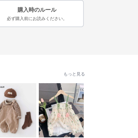
購入時のルール
必ず購入前にお読みください。
もっと見る