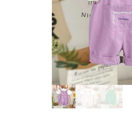
Previous slide