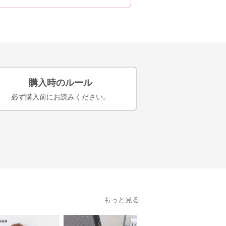
購入時のルール
必ず購入前にお読みください。
もっと見る