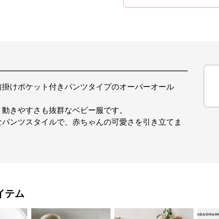
前掛けポケット付きパンツタイプのオーバーオール
、動きやすさも抜群なベビー服です。
なパンツスタイルで、赤ちゃんの可愛さを引き立てま
イテム