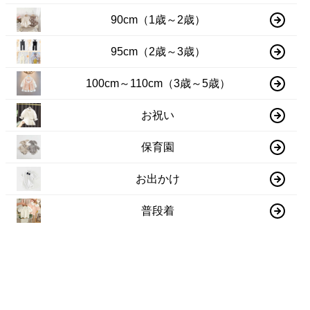
90cm（1歳～2歳）
95cm（2歳～3歳）
100cm～110cm（3歳～5歳）
お祝い
保育園
お出かけ
普段着