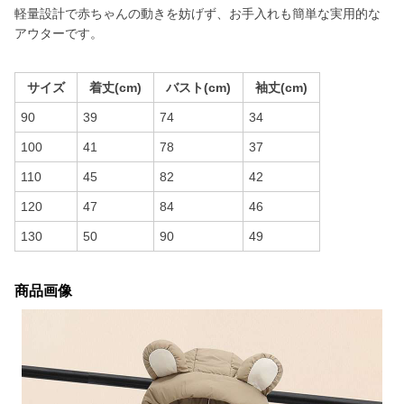
軽量設計で赤ちゃんの動きを妨げず、お手入れも簡単な実用的な
アウターです。
サイズ
着丈(cm)
バスト(cm)
袖丈(cm)
90
39
74
34
100
41
78
37
110
45
82
42
120
47
84
46
130
50
90
49
商品画像