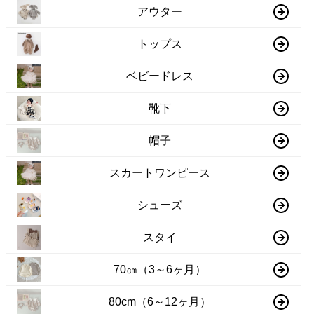
アウター
トップス
ベビードレス
靴下
帽子
スカートワンピース
シューズ
スタイ
70㎝（3～6ヶ月）
80cm（6～12ヶ月）