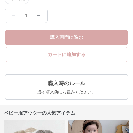
1
購入画面に進む
カートに追加する
購入時のルール
必ず購入前にお読みください。
ベビー服アウターの人気アイテム