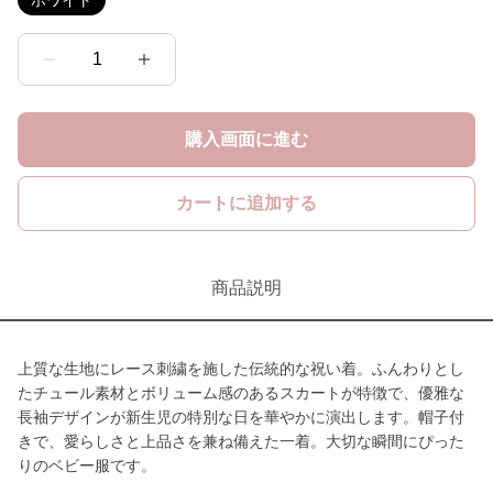
ホワイト
1
購入画面に進む
カートに追加する
商品説明
上質な生地にレース刺繍を施した伝統的な祝い着。ふんわりとし
たチュール素材とボリューム感のあるスカートが特徴で、優雅な
長袖デザインが新生児の特別な日を華やかに演出します。帽子付
きで、愛らしさと上品さを兼ね備えた一着。大切な瞬間にぴった
りのベビー服です。