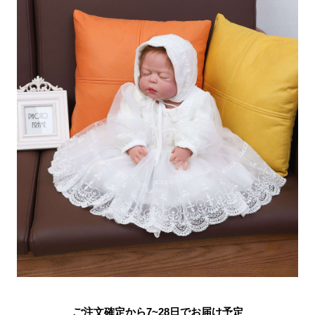
ご注文確定から7~28日でお届け予定