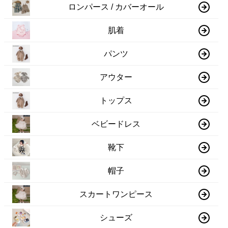
ロンパース / カバーオール
肌着
パンツ
アウター
トップス
ベビードレス
靴下
帽子
スカートワンピース
シューズ