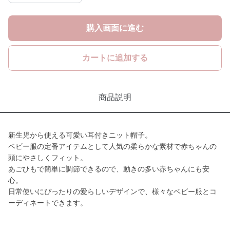
購入画面に進む
カートに追加する
商品説明
新生児から使える可愛い耳付きニット帽子。
ベビー服の定番アイテムとして人気の柔らかな素材で赤ちゃんの
頭にやさしくフィット。
あごひもで簡単に調節できるので、動きの多い赤ちゃんにも安
心。
日常使いにぴったりの愛らしいデザインで、様々なベビー服とコ
ーディネートできます。