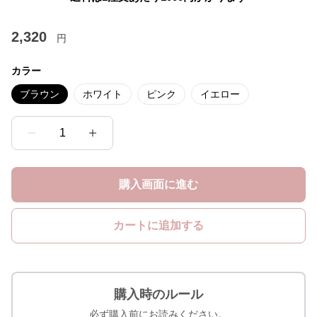
2,320
円
カラー
ブラウン
ホワイト
ピンク
イエロー
1
購入画面に進む
カートに追加する
購入時のルール
必ず購入前にお読みください。