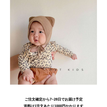
ご注文確定から7~28日でお届け予定
送料は1注文あたり
1000
円かかります