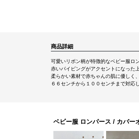
商品詳細
可愛いリボン柄が特徴的なベビー服ロ
赤いパイピングがアクセントになった
柔らかい素材で赤ちゃんの肌に優しく
６６センチから１００センチまで対応
ベビー服
ロンパース / カバー