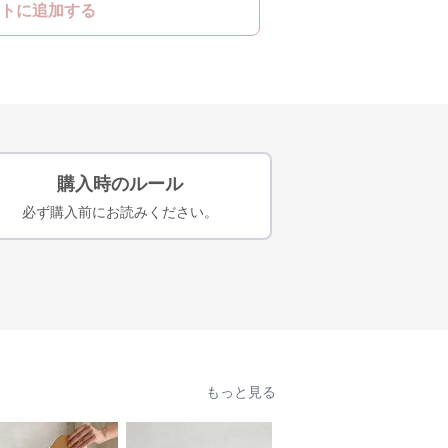
トに追加する
購入時のルール
必ず購入前にお読みください。
もっと見る