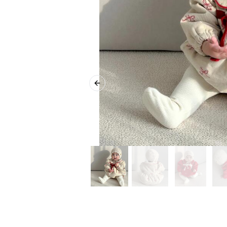
Previous slide