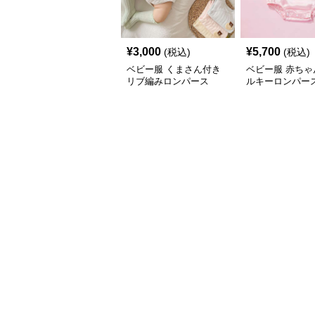
¥
3,000
¥
5,700
(税込)
(税込)
ベビー服 くまさん付き
ベビー服 赤ちゃ
リブ編みロンパース
ルキーロンパー