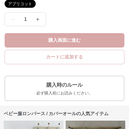
アプリコット
1
購入画面に進む
カートに追加する
購入時のルール
必ず購入前にお読みください。
ベビー服ロンパース / カバーオールの人気アイテム