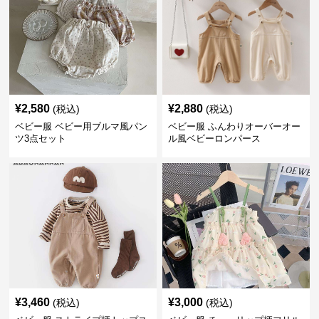
¥
2,580
¥
2,880
(税込)
(税込)
ベビー服 ベビー用ブルマ風パン
ベビー服 ふんわりオーバーオー
ツ3点セット
ル風ベビーロンパース
¥
3,460
¥
3,000
(税込)
(税込)