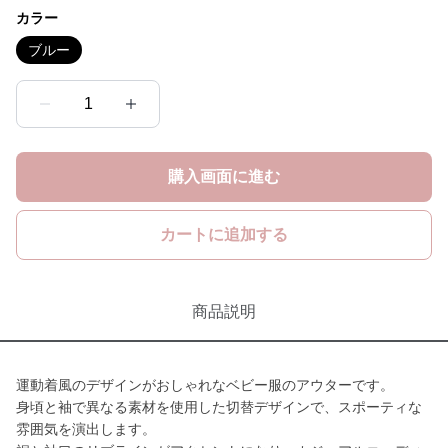
カラー
ブルー
1
購入画面に進む
カートに追加する
商品説明
運動着風のデザインがおしゃれなベビー服のアウターです。
身頃と袖で異なる素材を使用した切替デザインで、スポーティな
雰囲気を演出します。