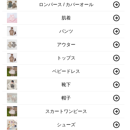
ロンパース / カバーオール
肌着
パンツ
アウター
トップス
ベビードレス
靴下
帽子
スカートワンピース
シューズ