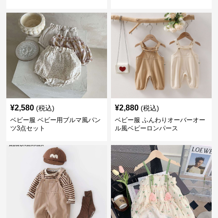
¥
2,580
¥
2,880
(税込)
(税込)
ベビー服 ベビー用ブルマ風パン
ベビー服 ふんわりオーバーオー
ツ3点セット
ル風ベビーロンパース