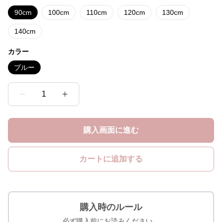
90cm
100cm
110cm
120cm
130cm
140cm
カラー
ブルー
1
購入画面に進む
カートに追加する
購入時のルール
必ず購入前にお読みください。