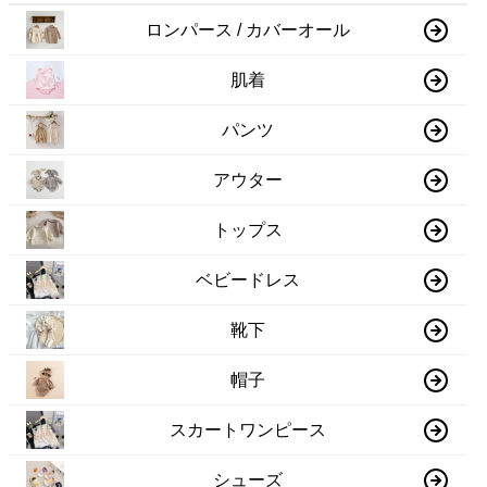
ロンパース / カバーオール
肌着
パンツ
アウター
トップス
ベビードレス
靴下
帽子
スカートワンピース
シューズ