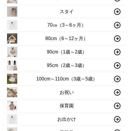
スタイ
70㎝（3～6ヶ月）
80cm（6～12ヶ月）
90cm（1歳～2歳）
95cm（2歳～3歳）
100cm～110cm（3歳～5歳）
お祝い
保育園
お出かけ