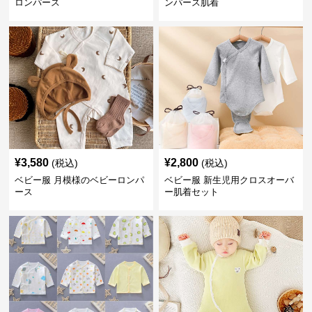
ロンパース
ンパース肌着
¥
3,580
¥
2,800
(税込)
(税込)
ベビー服 月模様のベビーロンパ
ベビー服 新生児用クロスオーバ
ース
ー肌着セット