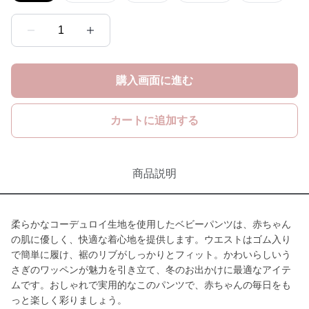
1
購入画面に進む
カートに追加する
商品説明
柔らかなコーデュロイ生地を使用したベビーパンツは、赤ちゃん
の肌に優しく、快適な着心地を提供します。ウエストはゴム入り
で簡単に履け、裾のリブがしっかりとフィット。かわいらしいう
さぎのワッペンが魅力を引き立て、冬のお出かけに最適なアイテ
ムです。おしゃれで実用的なこのパンツで、赤ちゃんの毎日をも
っと楽しく彩りましょう。