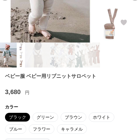
ベビー服 ベビー用リブニットサロペット
3,680
円
カラー
ブラック
グリーン
ブラウン
ホワイト
ブルー
フラワー
キャラメル