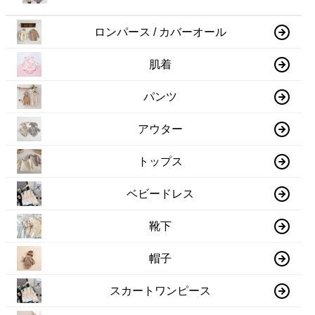
ロンパース / カバーオール
肌着
パンツ
アウター
トップス
ベビードレス
靴下
帽子
スカートワンピース