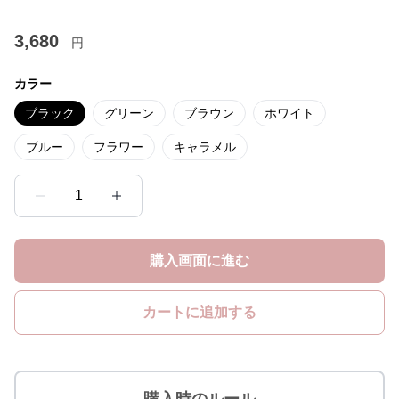
3,680
円
カラー
ブラック
グリーン
ブラウン
ホワイト
ブルー
フラワー
キャラメル
1
購入画面に進む
カートに追加する