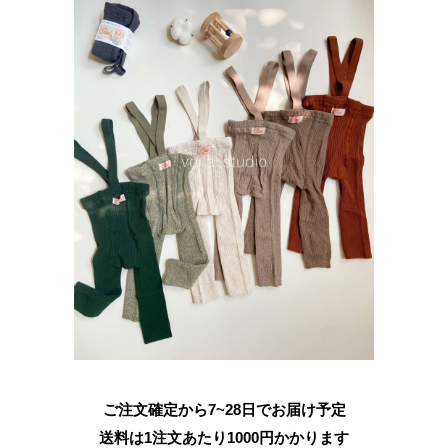
ご注文確定から7~28日でお届け予定
送料は1注文あたり
1000
円かかります