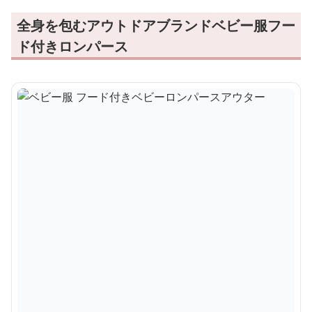
全身を包むアウトドアブランドベビー服フー
ド付きロンパース