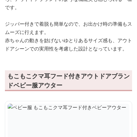
です。
ジッパー付きで着脱も簡単なので、お出かけ時の準備もス
ムーズに行えます。
赤ちゃんの動きを妨げないゆとりあるサイズ感も、アウト
ドアシーンでの実用性を考慮した設計となっています。
もこもこクマ耳フード付きアウトドアブラン
ドベビー服アウター