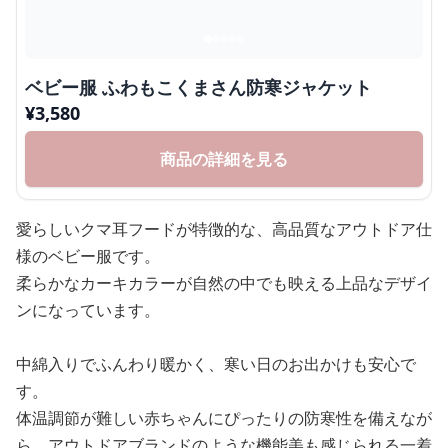
ベビー服 ふわもこくまさん防寒ジャケット
¥
3,580
商品の詳細を見る
愛らしいクマ耳フードが特徴的な、高品質なアウトドア仕
様のベビー服です。
柔らかなカーキカラーが自然の中でも映える上品なデザイ
ンになっています。
中綿入りでふんわり暖かく、寒い日のお出かけも安心で
す。
体温調節が難しい赤ちゃんにぴったりの防寒性を備えなが
ら、アウトドアブランドのような機能美も感じられる一着