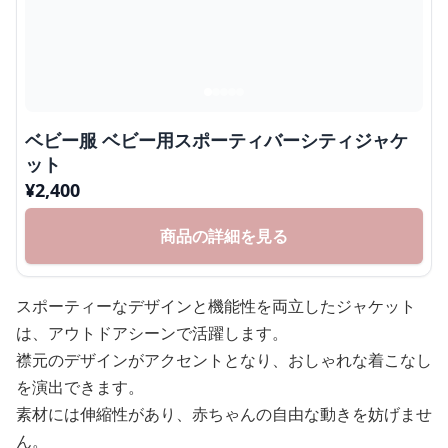
ベビー服 ベビー用スポーティバーシティジャケ
ット
¥
2,400
商品の詳細を見る
スポーティーなデザインと機能性を両立したジャケット
は、アウトドアシーンで活躍します。
襟元のデザインがアクセントとなり、おしゃれな着こなし
を演出できます。
素材には伸縮性があり、赤ちゃんの自由な動きを妨げませ
ん。