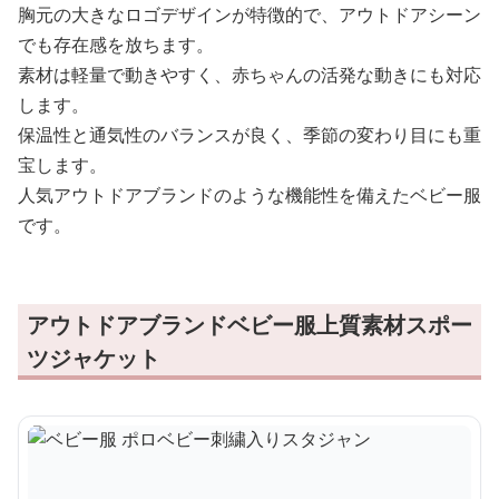
胸元の大きなロゴデザインが特徴的で、アウトドアシーン
でも存在感を放ちます。
素材は軽量で動きやすく、赤ちゃんの活発な動きにも対応
します。
保温性と通気性のバランスが良く、季節の変わり目にも重
宝します。
人気アウトドアブランドのような機能性を備えたベビー服
です。
アウトドアブランドベビー服上質素材スポー
ツジャケット