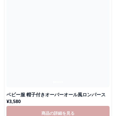
ベビー服 帽子付きオーバーオール風ロンパース
¥
3,580
商品の詳細を見る