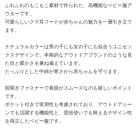
ふわふわのもこもこ素材で作られた、高機能なベビー服ア
ウターです。
可愛らしいクマ耳フードが赤ちゃんの魅力を一層引き立て
ます。
ナチュラルカラーは男の子にも女の子にも似合うユニセッ
クスデザインで、本格的なアウトドアブランドのような見
た目と暖かさを兼ね備えています。
たっぷりとした中綿が寒さから赤ちゃんを守ります。
前開きファスナーで着脱がスムーズなのも嬉しいポイント
です。
ポケット付きで実用性も考慮されており、アウトドアシー
ンでも活躍する機能性と、普段使いでも映えるデザイン性
を両立したベビー服です。