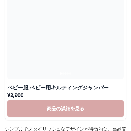
ベビー服 ベビー用キルティングジャンパー
¥
2,900
商品の詳細を見る
シンプルでスタイリッシュなデザインが特徴的な、高品質