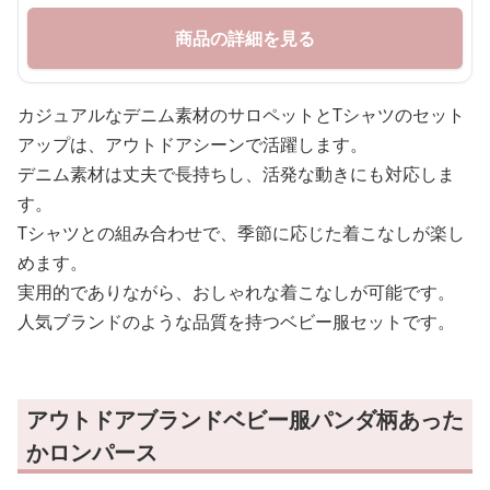
商品の詳細を見る
カジュアルなデニム素材のサロペットとTシャツのセット
アップは、アウトドアシーンで活躍します。
デニム素材は丈夫で長持ちし、活発な動きにも対応しま
す。
Tシャツとの組み合わせで、季節に応じた着こなしが楽し
めます。
実用的でありながら、おしゃれな着こなしが可能です。
人気ブランドのような品質を持つベビー服セットです。
アウトドアブランドベビー服パンダ柄あった
かロンパース