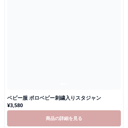
ベビー服 ポロベビー刺繍入りスタジャン
¥
3,580
商品の詳細を見る