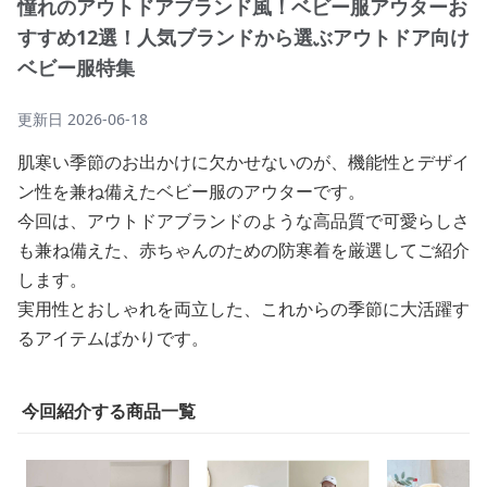
憧れのアウトドアブランド風！ベビー服アウターお
すすめ12選！人気ブランドから選ぶアウトドア向け
ベビー服特集
更新日
2026-06-18
肌寒い季節のお出かけに欠かせないのが、機能性とデザイ
ン性を兼ね備えたベビー服のアウターです。
今回は、アウトドアブランドのような高品質で可愛らしさ
も兼ね備えた、赤ちゃんのための防寒着を厳選してご紹介
します。
実用性とおしゃれを両立した、これからの季節に大活躍す
るアイテムばかりです。
今回紹介する商品一覧