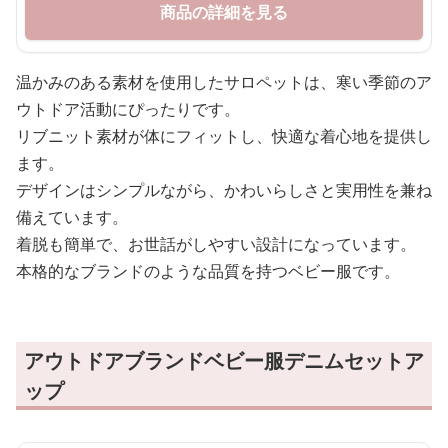
商品の詳細を見る
温かみのある素材を使用したサロペットは、寒い季節のア
ウトドア活動にぴったりです。
リブニット素材が体にフィットし、快適な着心地を提供し
ます。
デザインはシンプルながら、かわいらしさと実用性を兼ね
備えています。
着脱も簡単で、お世話がしやすい設計になっています。
本格的なブランドのような品質を持つベビー服です。
アウトドアブランドベビー服デニムセットア
ップ