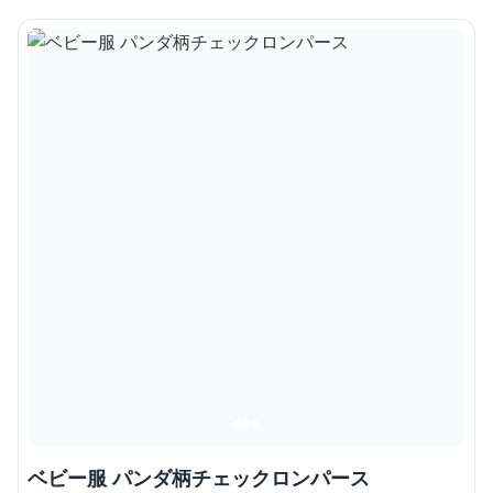
ベビー服 パンダ柄チェックロンパース