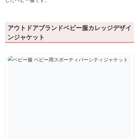
アウトドアブランドベビー服カレッジデザイ
ンジャケット