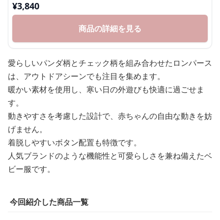
¥
3,840
商品の詳細を見る
愛らしいパンダ柄とチェック柄を組み合わせたロンパース
は、アウトドアシーンでも注目を集めます。
暖かい素材を使用し、寒い日の外遊びも快適に過ごせま
す。
動きやすさを考慮した設計で、赤ちゃんの自由な動きを妨
げません。
着脱しやすいボタン配置も特徴です。
人気ブランドのような機能性と可愛らしさを兼ね備えたベ
ビー服です。
今回紹介した商品一覧