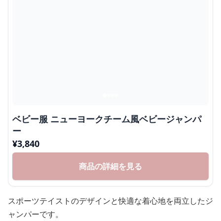
ベビー服 ニューヨークチーム風ベビージャンパ
ー
¥
3,840
商品の詳細を見る
スポーツテイストのデザインと快適な着心地を両立したジ
ャンパーです。