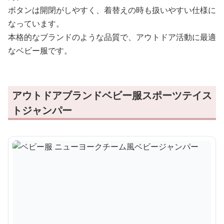
ボタンは開閉がしやすく、着替えの時も扱いやすい仕様に
なっています。
本格的なブランドのような品質で、アウトドア活動に最適
なベビー服です。
アウトドアブランドベビー服スポーツテイス
トジャンパー