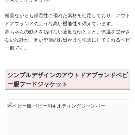
軽量ながらも保温性に優れた素材を使用しており、アウト
ドアブランドのような高い機能性を備えています。
赤ちゃんの動きを妨げない適度なゆとりと、体温を逃がさ
ない設計が、寒い季節のお出かけを快適にしてくれるベビ
ー服です。
シンプルデザインのアウトドアブランドベビ
ー服フードジャケット