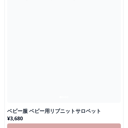
ベビー服 ベビー用リブニットサロペット
¥
3,680