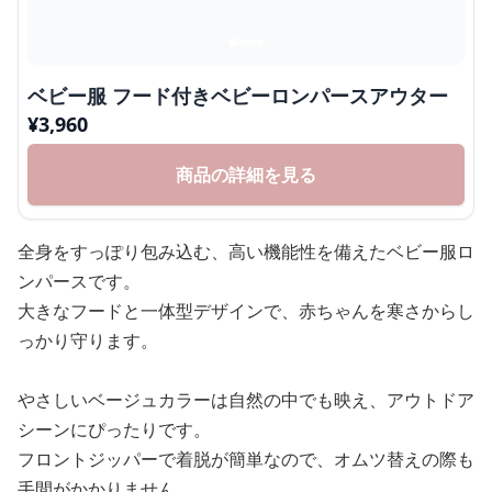
ベビー服 フード付きベビーロンパースアウター
¥
3,960
商品の詳細を見る
全身をすっぽり包み込む、高い機能性を備えたベビー服ロ
ンパースです。
大きなフードと一体型デザインで、赤ちゃんを寒さからし
っかり守ります。
やさしいベージュカラーは自然の中でも映え、アウトドア
シーンにぴったりです。
フロントジッパーで着脱が簡単なので、オムツ替えの際も
手間がかかりません。