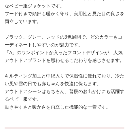
なベビー服ジャケットです。
フード付きで頭部も暖かく守り、実用性と見た目の良さを
両立しています。
ブラック、グレー、レッドの3色展開で、どのカラーもコ
ーディネートしやすいのが魅力です。
「A」のワンポイントが入ったフロントデザインが、人気
アウトドアブランドを思わせるこだわりを感じさせます。
キルティング加工と中綿入りで保温性に優れており、冷た
い風や雪の日でも赤ちゃんを快適に保ちます。
アウトドアシーンはもちろん、普段のお出かけにも活躍す
るベビー服です。
動きやすさと暖かさを両立した機能的な一着です。