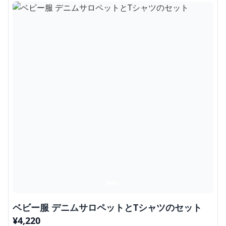
ベビー服 デニムサロペットとTシャツのセット
¥
4,220