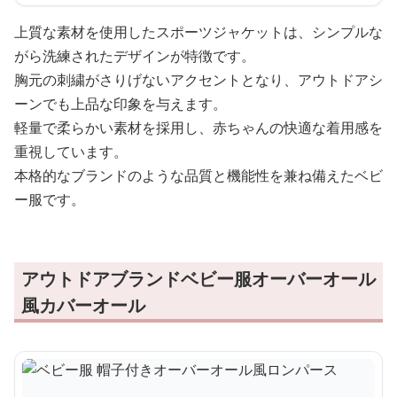
上質な素材を使用したスポーツジャケットは、シンプルな
がら洗練されたデザインが特徴です。
胸元の刺繍がさりげないアクセントとなり、アウトドアシ
ーンでも上品な印象を与えます。
軽量で柔らかい素材を採用し、赤ちゃんの快適な着用感を
重視しています。
本格的なブランドのような品質と機能性を兼ね備えたベビ
ー服です。
アウトドアブランドベビー服オーバーオール
風カバーオール