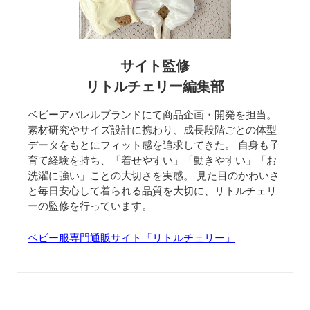
サイト監修
リトルチェリー編集部
ベビーアパレルブランドにて商品企画・開発を担当。
素材研究やサイズ設計に携わり、成長段階ごとの体型
データをもとにフィット感を追求してきた。 自身も子
育て経験を持ち、「着せやすい」「動きやすい」「お
洗濯に強い」ことの大切さを実感。 見た目のかわいさ
と毎日安心して着られる品質を大切に、リトルチェリ
ーの監修を行っています。
ベビー服専門通販サイト「リトルチェリー」