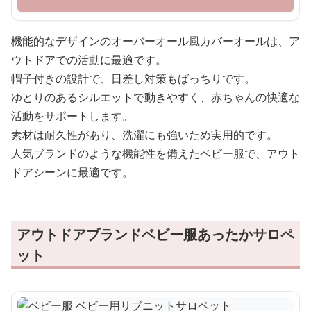
機能的なデザインのオーバーオール風カバーオールは、ア
ウトドアでの活動に最適です。
帽子付きの設計で、日差し対策もばっちりです。
ゆとりのあるシルエットで動きやすく、赤ちゃんの快適な
活動をサポートします。
素材は耐久性があり、洗濯にも強いため実用的です。
人気ブランドのような機能性を備えたベビー服で、アウト
ドアシーンに最適です。
アウトドアブランドベビー服あったかサロペ
ット