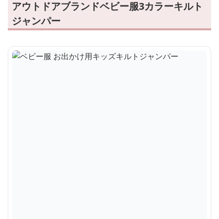
アウトドアブランドベビー服3カラーキルト
ジャンパー