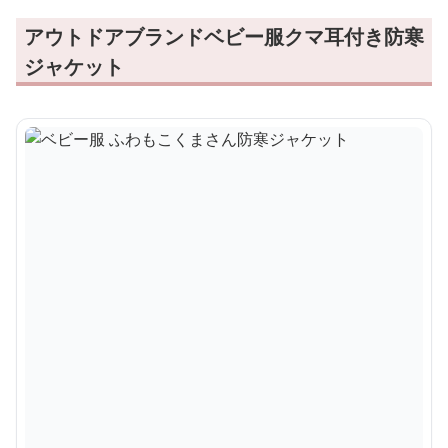
アウトドアブランドベビー服クマ耳付き防寒
ジャケット